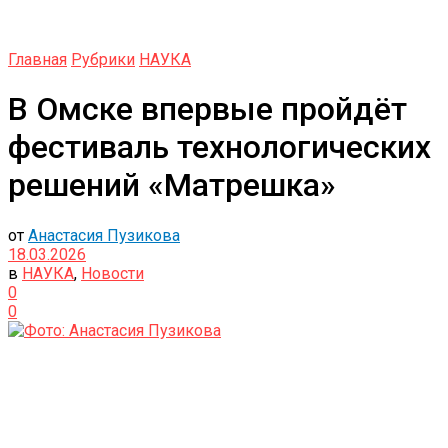
Главная
Рубрики
НАУКА
В Омске впервые пройдёт
фестиваль технологических
решений «Матрешка»
от
Анастасия Пузикова
18.03.2026
в
НАУКА
,
Новости
0
0