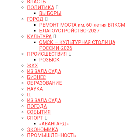
ВЛАСТЬ
ПОЛИТИКА
ВЫБОРЫ
ГОРОД
РЕМОНТ МОСТА им. 60-летия ВЛКСМ
БЛАГОУСТРОЙСТВО-2027
КУЛЬТУРА
ОМСК — КУЛЬТУРНАЯ СТОЛИЦА
РОССИИ-2026
ПРОИСШЕСТВИЯ
РОЗЫСК
ЖКХ
ИЗ ЗАЛА СУДА
БИЗНЕС
ОБРАЗОВАНИЕ
НАУКА
IT
ИЗ ЗАЛА СУДА
ПОГОДА
СОБЫТИЯ
СПОРТ
«АВАНГАРД»
ЭКОНОМИКА
ПРОМЫШЛЕННОСТЬ