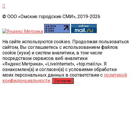
© ООО «Омские городские СМИ», 2019-2026
На сайте используются cookies. Продолжая пользоваться
сайтом, Вы соглашаетесь с использованием файлов
cookie (куки) и систем аналитики, в том числе
посредством сервисов веб-аналитики
«Яндекс.Метрика», «LiveInternet», «top.mail.ru». Я
ознакомлен(а) и согласен(а) с условиями обработки
моих персональных данных в соответствии с
политикой
конфиденциальности
.
Согласен