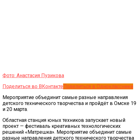
Фото: Анастасия Пузикова
Поделиться во ВКонтакте
Поделиться в Одноклассники
Мероприятие объединит самые разные направления
детского технического творчества и пройдёт в Омске 19
и 20 марта.
Областная станция юных техников запускает новый
проект — фестиваль креативных технологических
решений «Матрешка». Мероприятие объединит самые
разные направления детского технического творчества