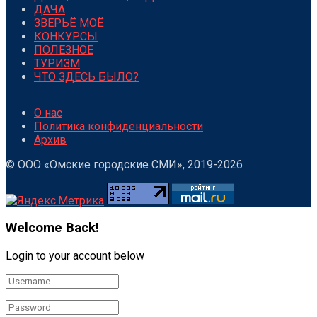
ДАЧА
ЗВЕРЬЁ МОЁ
КОНКУРСЫ
ПОЛЕЗНОЕ
ТУРИЗМ
ЧТО ЗДЕСЬ БЫЛО?
О нас
Политика конфиденциальности
Архив
© ООО «Омские городские СМИ», 2019-2026
Welcome Back!
Login to your account below