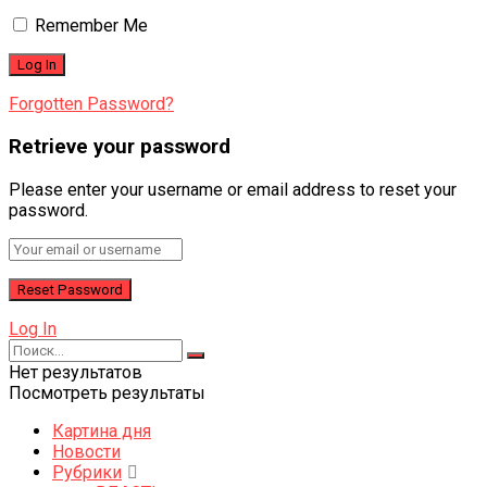
Remember Me
Forgotten Password?
Retrieve your password
Please enter your username or email address to reset your
password.
Log In
Нет результатов
Посмотреть результаты
Картина дня
Новости
Рубрики