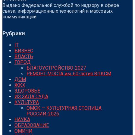
Выдано Федеральной службой по надзору в сфере
связи, информационных технологий и массовых
коммуникаций.
Рубрики
IT
БИЗНЕС
ВЛАСТЬ
ГОРОД
БЛАГОУСТРОЙСТВО-2027
РЕМОНТ МОСТА им. 60-летия ВЛКСМ
ДОМ
ЖКХ
ЗДОРОВЬЕ
ИЗ ЗАЛА СУДА
КУЛЬТУРА
ОМСК — КУЛЬТУРНАЯ СТОЛИЦА
РОССИИ-2026
НАУКА
ОБРАЗОВАНИЕ
ОМИЧИ