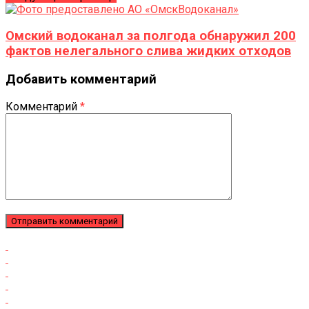
Омский водоканал за полгода обнаружил 200
фактов нелегального слива жидких отходов
Добавить комментарий
Комментарий
*