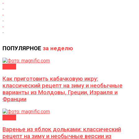
ПОПУЛЯРНОЕ
за неделю
ДАЧА
Как приготовить кабачковую икру:
классический рецепт на зиму и необычные
варианты из Молдовы, Греции, Израиля и
Франции
ДАЧА
Варенье из яблок дольками: классический
рецепт на зиму и необычные версии из