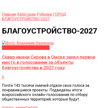
Главная
Категории
Рубрики
ГОРОД
БЛАГОУСТРОЙСТВО-2027
БЛАГОУСТРОЙСТВО-2027
БЛАГОУСТРОЙСТВО-2027
Сквер имени Серова в Омске занял первое
место в голосовании за объекты
благоустройства в 2027 году
0
Почти 143 тысячи омичей отдали свои голоса за
понравившиеся проекты. Подведены итоги
всероссийского онлайн-голосования по отбору
общественных территорий, которые будут...
Читать далее
Details