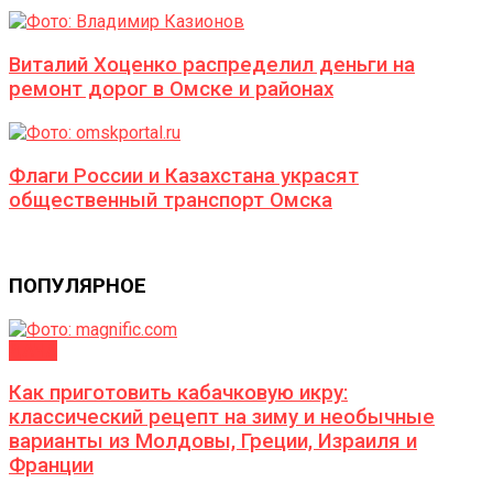
Виталий Хоценко распределил деньги на
ремонт дорог в Омске и районах
Флаги России и Казахстана украсят
общественный транспорт Омска
ПОПУЛЯРНОЕ
ДАЧА
Как приготовить кабачковую икру:
классический рецепт на зиму и необычные
варианты из Молдовы, Греции, Израиля и
Франции