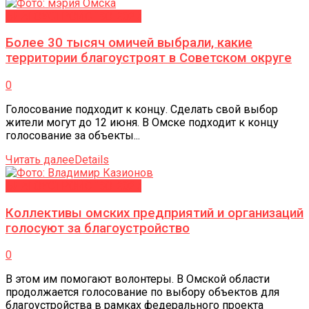
БЛАГОУСТРОЙСТВО-2027
Более 30 тысяч омичей выбрали, какие
территории благоустроят в Советском округе
0
Голосование подходит к концу. Сделать свой выбор
жители могут до 12 июня. В Омске подходит к концу
голосование за объекты...
Читать далее
Details
БЛАГОУСТРОЙСТВО-2027
Коллективы омских предприятий и организаций
голосуют за благоустройство
0
В этом им помогают волонтеры. В Омской области
продолжается голосование по выбору объектов для
благоустройства в рамках федерального проекта