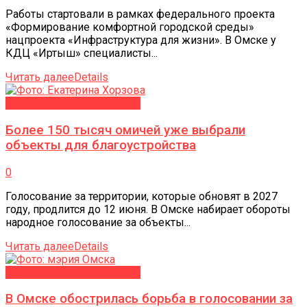
Работы стартовали в рамках федерального проекта
«Формирование комфортной городской среды»
нацпроекта «Инфраструктура для жизни». В Омске у
КДЦ «Иртыш» специалисты...
Читать далее
Details
БЛАГОУСТРОЙСТВО-2027
Более 150 тысяч омичей уже выбрали
объекты для благоустройства
0
Голосование за территории, которые обновят в 2027
году, продлится до 12 июня. В Омске набирает обороты
народное голосование за объекты...
Читать далее
Details
БЛАГОУСТРОЙСТВО-2027
В Омске обострилась борьба в голосовании за