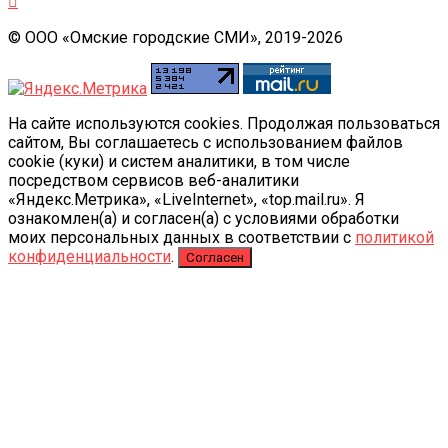
© ООО «Омские городские СМИ», 2019-2026
На сайте используются cookies. Продолжая пользоваться
сайтом, Вы соглашаетесь с использованием файлов
cookie (куки) и систем аналитики, в том числе
посредством сервисов веб-аналитики
«Яндекс.Метрика», «LiveInternet», «top.mail.ru». Я
ознакомлен(а) и согласен(а) с условиями обработки
моих персональных данных в соответствии с
политикой
конфиденциальности
.
Согласен