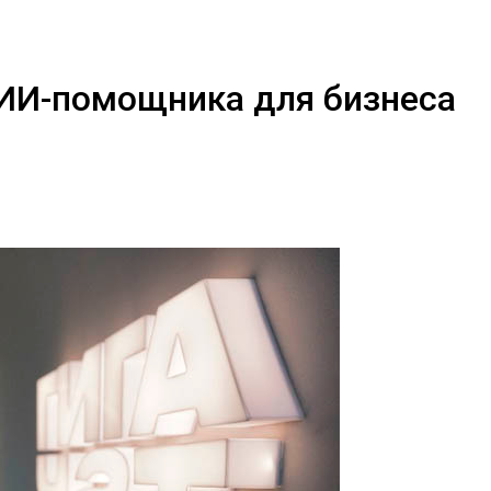
ИИ-помощника для бизнеса