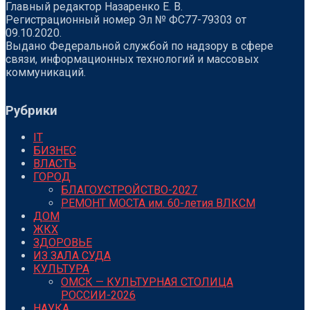
Главный редактор Назаренко Е. В.
Регистрационный номер Эл № ФС77-79303 от
09.10.2020.
Выдано Федеральной службой по надзору в сфере
связи, информационных технологий и массовых
коммуникаций.
Рубрики
IT
БИЗНЕС
ВЛАСТЬ
ГОРОД
БЛАГОУСТРОЙСТВО-2027
РЕМОНТ МОСТА им. 60-летия ВЛКСМ
ДОМ
ЖКХ
ЗДОРОВЬЕ
ИЗ ЗАЛА СУДА
КУЛЬТУРА
ОМСК — КУЛЬТУРНАЯ СТОЛИЦА
РОССИИ-2026
НАУКА