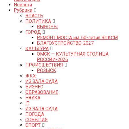
Новости
Рубрики
ВЛАСТЬ
ПОЛИТИКА
ВЫБОРЫ
ГОРОД
РЕМОНТ МОСТА им. 60-летия ВЛКСМ
БЛАГОУСТРОЙСТВО-2027
КУЛЬТУРА
ОМСК — КУЛЬТУРНАЯ СТОЛИЦА
РОССИИ-2026
ПРОИСШЕСТВИЯ
РОЗЫСК
ЖКХ
ИЗ ЗАЛА СУДА
БИЗНЕС
ОБРАЗОВАНИЕ
НАУКА
IT
ИЗ ЗАЛА СУДА
ПОГОДА
СОБЫТИЯ
СПОРТ