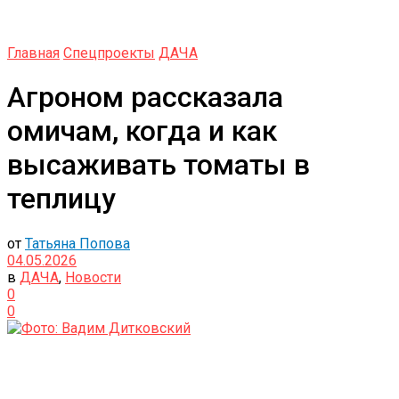
Главная
Спецпроекты
ДАЧА
Агроном рассказала
омичам, когда и как
высаживать томаты в
теплицу
от
Татьяна Попова
04.05.2026
в
ДАЧА
,
Новости
0
0