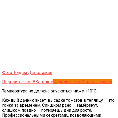
Фото: Вадим Дитковский
Поделиться во ВКонтакте
Поделиться в Одноклассники
Температура не должна опускаться ниже +10°C.
Каждый дачник знает: высадка томатов в теплицу — это
гонка за временем. Слишком рано — замёрзнут,
слишком поздно — потеряешь дни для роста.
Профессиональными секретами,, позволяющими