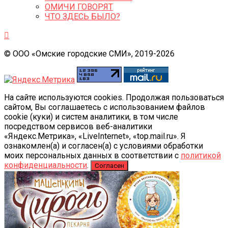
ОМИЧИ ГОВОРЯТ
ЧТО ЗДЕСЬ БЫЛО?
© ООО «Омские городские СМИ», 2019-2026
На сайте используются cookies. Продолжая пользоваться
сайтом, Вы соглашаетесь с использованием файлов
cookie (куки) и систем аналитики, в том числе
посредством сервисов веб-аналитики
«Яндекс.Метрика», «LiveInternet», «top.mail.ru». Я
ознакомлен(а) и согласен(а) с условиями обработки
моих персональных данных в соответствии с
политикой
конфиденциальности
.
Согласен