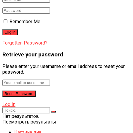
Remember Me
Forgotten Password?
Retrieve your password
Please enter your username or email address to reset your
password.
Log In
Нет результатов
Посмотреть результаты
Картина дня