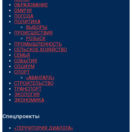
ОБРАЗОВАНИЕ
ОМИЧИ
ПОГОДА
ПОЛИТИКА
ВЫБОРЫ
ПРОИСШЕСТВИЯ
РОЗЫСК
ПРОМЫШЛЕННОСТЬ
СЕЛЬСКОЕ ХОЗЯЙСТВО
СЕМЬЯ
СОБЫТИЯ
СОЦИУМ
СПОРТ
«АВАНГАРД»
СТРОИТЕЛЬСТВО
ТРАНСПОРТ
ЭКОЛОГИЯ
ЭКОНОМИКА
Спецпроекты
«ТЕРРИТОРИЯ ДИАЛОГА»