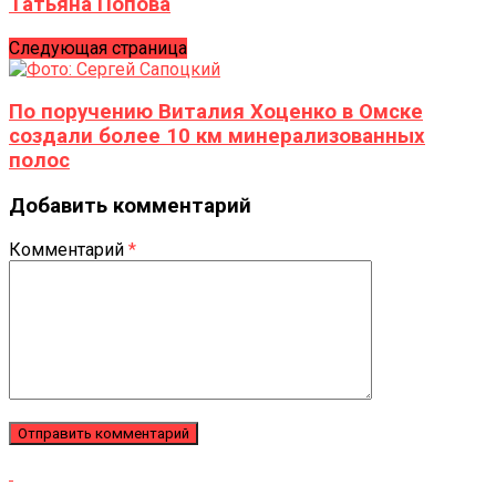
Татьяна Попова
Следующая страница
По поручению Виталия Хоценко в Омске
создали более 10 км минерализованных
полос
Добавить комментарий
Комментарий
*