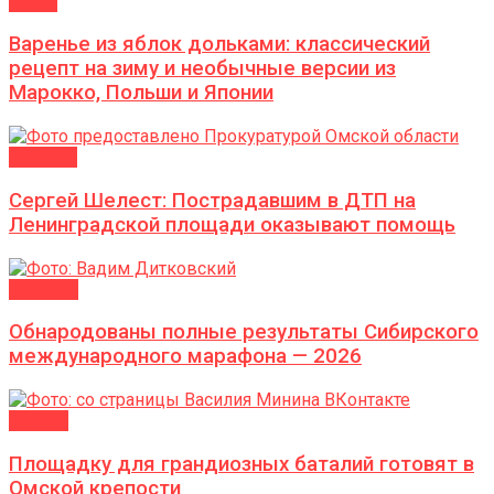
ДАЧА
Варенье из яблок дольками: классический
рецепт на зиму и необычные версии из
Марокко, Польши и Японии
ВЛАСТЬ
Сергей Шелест: Пострадавшим в ДТП на
Ленинградской площади оказывают помощь
Новости
Обнародованы полные результаты Сибирского
международного марафона — 2026
ГОРОД
Площадку для грандиозных баталий готовят в
Омской крепости