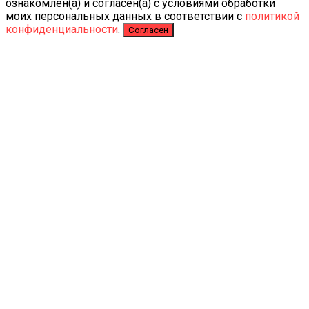
ознакомлен(а) и согласен(а) с условиями обработки
моих персональных данных в соответствии с
политикой
конфиденциальности
.
Согласен