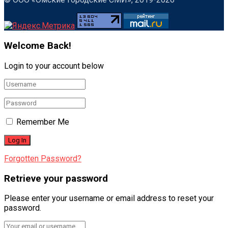
Welcome Back!
Login to your account below
Remember Me
Forgotten Password?
Retrieve your password
Please enter your username or email address to reset your
password.