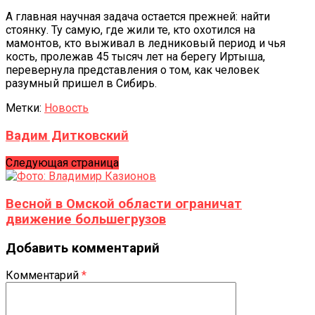
А главная научная задача остается прежней: найти
стоянку. Ту самую, где жили те, кто охотился на
мамонтов, кто выживал в ледниковый период и чья
кость, пролежав 45 тысяч лет на берегу Иртыша,
перевернула представления о том, как человек
разумный пришел в Сибирь.
Метки:
Новость
Вадим Дитковский
Следующая страница
Весной в Омской области ограничат
движение большегрузов
Добавить комментарий
Комментарий
*