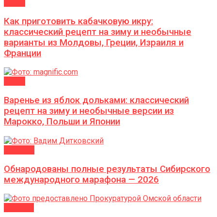
ДАЧА
Как приготовить кабачковую икру:
классический рецепт на зиму и необычные
варианты из Молдовы, Греции, Израиля и
Франции
ДАЧА
Варенье из яблок дольками: классический
рецепт на зиму и необычные версии из
Марокко, Польши и Японии
Новости
Обнародованы полные результаты Сибирского
международного марафона — 2026
ВЛАСТЬ