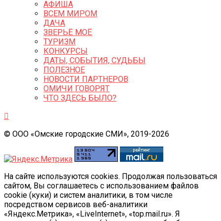
АФИША
ВСЕМ МИРОМ
ДАЧА
ЗВЕРЬЁ МОЁ
ТУРИЗМ
КОНКУРСЫ
ДАТЫ, СОБЫТИЯ, СУДЬБЫ
ПОЛЕЗНОЕ
НОВОСТИ ПАРТНЕРОВ
ОМИЧИ ГОВОРЯТ
ЧТО ЗДЕСЬ БЫЛО?
© ООО «Омские городские СМИ», 2019-2026
На сайте используются cookies. Продолжая пользоваться
сайтом, Вы соглашаетесь с использованием файлов
cookie (куки) и систем аналитики, в том числе
посредством сервисов веб-аналитики
«Яндекс.Метрика», «LiveInternet», «top.mail.ru». Я