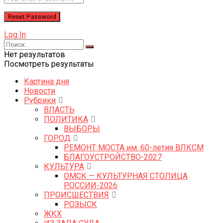
Log In
Нет результатов
Посмотреть результаты
Картина дня
Новости
Рубрики
ВЛАСТЬ
ПОЛИТИКА
ВЫБОРЫ
ГОРОД
РЕМОНТ МОСТА им. 60-летия ВЛКСМ
БЛАГОУСТРОЙСТВО-2027
КУЛЬТУРА
ОМСК — КУЛЬТУРНАЯ СТОЛИЦА
РОССИИ-2026
ПРОИСШЕСТВИЯ
РОЗЫСК
ЖКХ