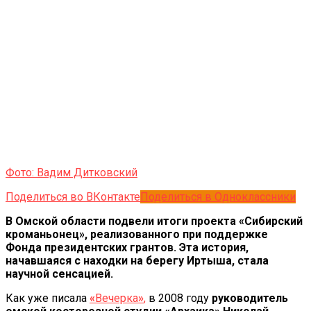
Фото: Вадим Дитковский
Поделиться во ВКонтакте
Поделиться в Одноклассники
В Омской области подвели итоги проекта «Сибирский
кроманьонец», реализованного при поддержке
Фонда президентских грантов. Эта история,
начавшаяся с находки на берегу Иртыша, стала
научной сенсацией.
Как уже писала
«
Вечерка
»
,
в 2008 году
руководитель