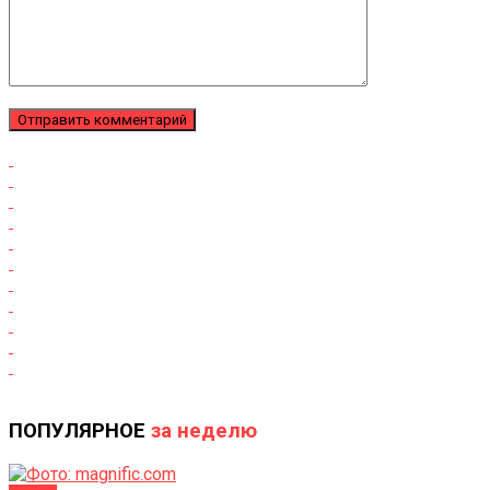
ПОПУЛЯРНОЕ
за неделю