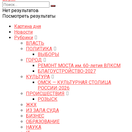
Нет результатов
Посмотреть результаты
Картина дня
Новости
Рубрики
ВЛАСТЬ
ПОЛИТИКА
ВЫБОРЫ
ГОРОД
РЕМОНТ МОСТА им. 60-летия ВЛКСМ
БЛАГОУСТРОЙСТВО-2027
КУЛЬТУРА
ОМСК — КУЛЬТУРНАЯ СТОЛИЦА
РОССИИ-2026
ПРОИСШЕСТВИЯ
РОЗЫСК
ЖКХ
ИЗ ЗАЛА СУДА
БИЗНЕС
ОБРАЗОВАНИЕ
НАУКА