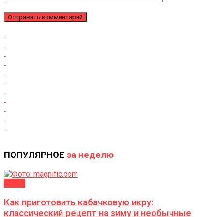
ПОПУЛЯРНОЕ
за неделю
ДАЧА
Как приготовить кабачковую икру:
классический рецепт на зиму и необычные