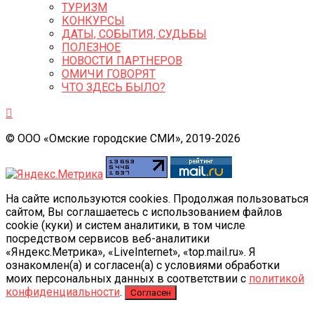
ТУРИЗМ
КОНКУРСЫ
ДАТЫ, СОБЫТИЯ, СУДЬБЫ
ПОЛЕЗНОЕ
НОВОСТИ ПАРТНЕРОВ
ОМИЧИ ГОВОРЯТ
ЧТО ЗДЕСЬ БЫЛО?
© ООО «Омские городские СМИ», 2019-2026
На сайте используются cookies. Продолжая пользоваться
сайтом, Вы соглашаетесь с использованием файлов
cookie (куки) и систем аналитики, в том числе
посредством сервисов веб-аналитики
«Яндекс.Метрика», «LiveInternet», «top.mail.ru». Я
ознакомлен(а) и согласен(а) с условиями обработки
моих персональных данных в соответствии с
политикой
конфиденциальности
.
Согласен