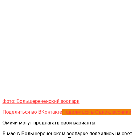
Фото: Большереченский зоопарк
Поделиться во ВКонтакте
Поделиться в Одноклассники
Омичи могут предлагать свои варианты.
В мае в Большереченском зоопарке появились на свет