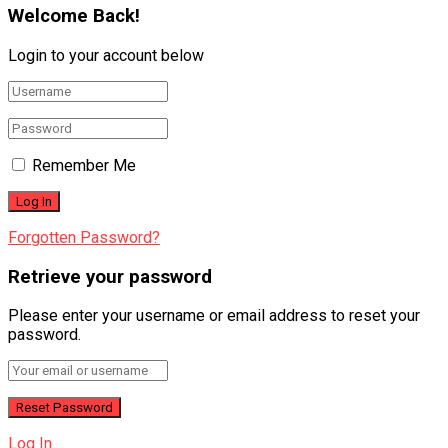
Welcome Back!
Login to your account below
Remember Me
Forgotten Password?
Retrieve your password
Please enter your username or email address to reset your
password.
Log In