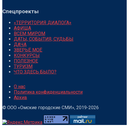
Спецпроекты
«ТЕРРИТОРИЯ ДИАЛОГА»
АФИША
ВСЕМ МИРОМ
ДАТЫ, СОБЫТИЯ, СУДЬБЫ
ДАЧА
ЗВЕРЬЁ МОЁ
КОНКУРСЫ
ПОЛЕЗНОЕ
ТУРИЗМ
ЧТО ЗДЕСЬ БЫЛО?
О нас
Политика конфиденциальности
Архив
© ООО «Омские городские СМИ», 2019-2026