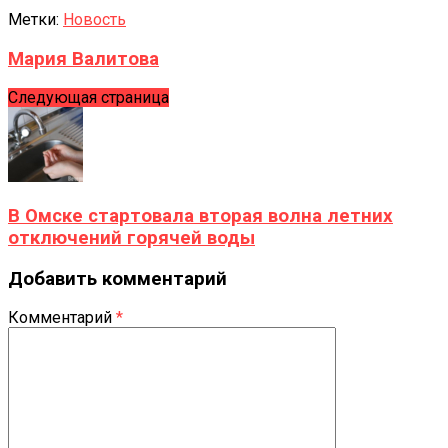
Метки:
Новость
Мария Валитова
Следующая страница
В Омске стартовала вторая волна летних
отключений горячей воды
Добавить комментарий
Комментарий
*