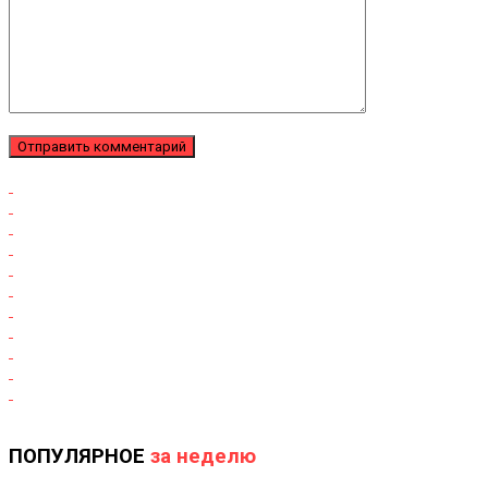
ПОПУЛЯРНОЕ
за неделю