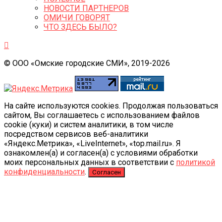
НОВОСТИ ПАРТНЕРОВ
ОМИЧИ ГОВОРЯТ
ЧТО ЗДЕСЬ БЫЛО?
© ООО «Омские городские СМИ», 2019-2026
На сайте используются cookies. Продолжая пользоваться
сайтом, Вы соглашаетесь с использованием файлов
cookie (куки) и систем аналитики, в том числе
посредством сервисов веб-аналитики
«Яндекс.Метрика», «LiveInternet», «top.mail.ru». Я
ознакомлен(а) и согласен(а) с условиями обработки
моих персональных данных в соответствии с
политикой
конфиденциальности
.
Согласен