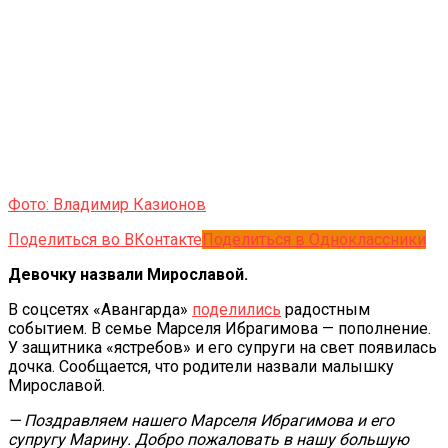
Фото: Владимир Казионов
Поделиться во ВКонтакте
Поделиться в Одноклассники
Девочку назвали Мирославой.
В соцсетях «Авангарда»
поделились
радостным
событием. В семье Марселя Ибрагимова — пополнение.
У защитника «ястребов» и его супруги на свет появилась
дочка. Сообщается, что родители назвали малышку
Мирославой.
— Поздравляем нашего Марселя Ибрагимова и его
супругу Марину. Добро пожаловать в нашу большую