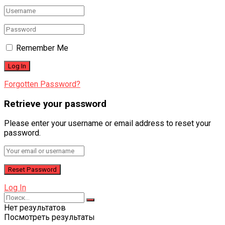
Remember Me
Forgotten Password?
Retrieve your password
Please enter your username or email address to reset your
password.
Log In
Нет результатов
Посмотреть результаты