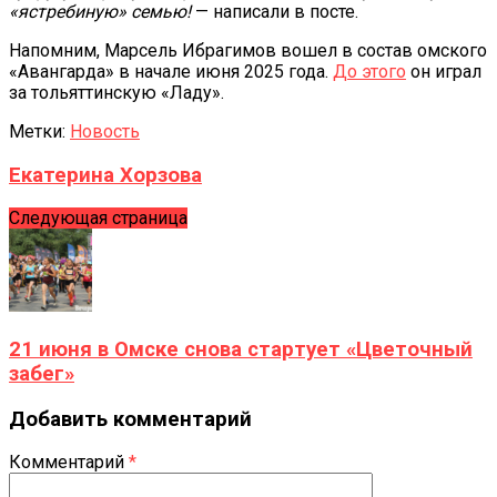
«ястребиную» семью!
— написали в посте.
Напомним, Марсель Ибрагимов вошел в состав омского
«Авангарда» в начале июня 2025 года.
До этого
он играл
за тольяттинскую «Ладу».
Метки:
Новость
Екатерина Хорзова
Следующая страница
21 июня в Омске снова стартует «Цветочный
забег»
Добавить комментарий
Комментарий
*