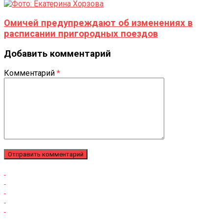
Омичей предупреждают об изменениях в
расписании пригородных поездов
Добавить комментарий
Комментарий
*