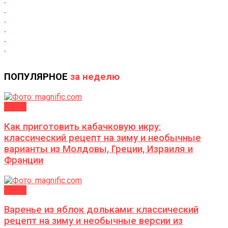
ПОПУЛЯРНОЕ
за неделю
ДАЧА
Как приготовить кабачковую икру:
классический рецепт на зиму и необычные
варианты из Молдовы, Греции, Израиля и
Франции
ДАЧА
Варенье из яблок дольками: классический
рецепт на зиму и необычные версии из