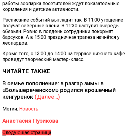
работы зоопарка посетителей ждут показательные
кормления и детские активности.
Расписание событий выглядит так. В 11:00 угощение
получат северные олени. В 11:30 наступит очередь
обезьян. Ровно в полдень сотрудники покормят
барсуков. А в 15:00 праздничная трапеза начнётся у
леопардов.
Кроме того, с 13:00 до 14:00 на террасе нижнего кафе
проведут творческий мастер-класс.
ЧИТАЙТЕ ТАКЖЕ
В семье пополнение: в разгар зимы в
«Большереченском» родился крошечный
кенгурёнок
(Далее…)
Метки:
Новость
Анастасия Пузикова
Следующая страница