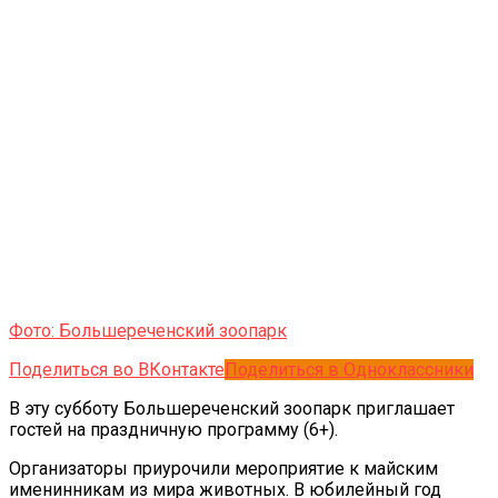
Фото: Большереченский зоопарк
Поделиться во ВКонтакте
Поделиться в Одноклассники
В эту субботу Большереченский зоопарк приглашает
гостей на праздничную программу (6+).
Организаторы приурочили мероприятие к майским
именинникам из мира животных. В юбилейный год