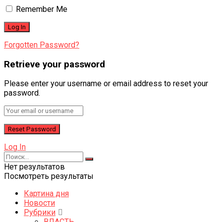
Remember Me
Forgotten Password?
Retrieve your password
Please enter your username or email address to reset your
password.
Log In
Нет результатов
Посмотреть результаты
Картина дня
Новости
Рубрики
ВЛАСТЬ