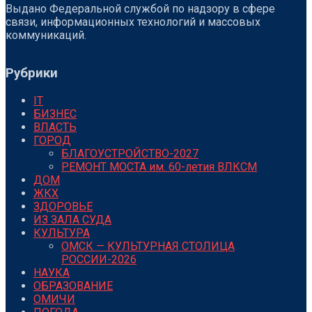
Выдано Федеральной службой по надзору в сфере
связи, информационных технологий и массовых
коммуникаций.
Рубрики
IT
БИЗНЕС
ВЛАСТЬ
ГОРОД
БЛАГОУСТРОЙСТВО-2027
РЕМОНТ МОСТА им. 60-летия ВЛКСМ
ДОМ
ЖКХ
ЗДОРОВЬЕ
ИЗ ЗАЛА СУДА
КУЛЬТУРА
ОМСК — КУЛЬТУРНАЯ СТОЛИЦА
РОССИИ-2026
НАУКА
ОБРАЗОВАНИЕ
ОМИЧИ