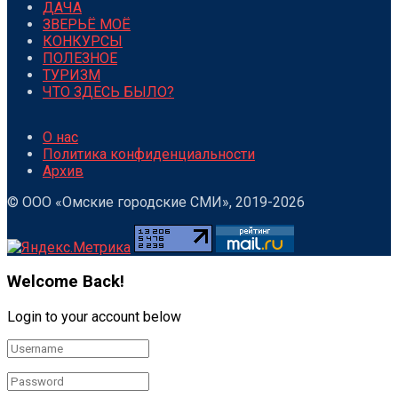
ДАЧА
ЗВЕРЬЁ МОЁ
КОНКУРСЫ
ПОЛЕЗНОЕ
ТУРИЗМ
ЧТО ЗДЕСЬ БЫЛО?
О нас
Политика конфиденциальности
Архив
© ООО «Омские городские СМИ», 2019-2026
Welcome Back!
Login to your account below