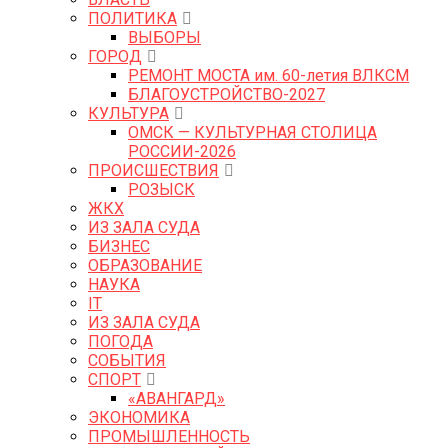
ПОЛИТИКА
ВЫБОРЫ
ГОРОД
РЕМОНТ МОСТА им. 60-летия ВЛКСМ
БЛАГОУСТРОЙСТВО-2027
КУЛЬТУРА
ОМСК — КУЛЬТУРНАЯ СТОЛИЦА
РОССИИ-2026
ПРОИСШЕСТВИЯ
РОЗЫСК
ЖКХ
ИЗ ЗАЛА СУДА
БИЗНЕС
ОБРАЗОВАНИЕ
НАУКА
IT
ИЗ ЗАЛА СУДА
ПОГОДА
СОБЫТИЯ
СПОРТ
«АВАНГАРД»
ЭКОНОМИКА
ПРОМЫШЛЕННОСТЬ