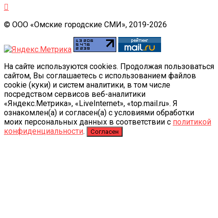
© ООО «Омские городские СМИ», 2019-2026
На сайте используются cookies. Продолжая пользоваться
сайтом, Вы соглашаетесь с использованием файлов
cookie (куки) и систем аналитики, в том числе
посредством сервисов веб-аналитики
«Яндекс.Метрика», «LiveInternet», «top.mail.ru». Я
ознакомлен(а) и согласен(а) с условиями обработки
моих персональных данных в соответствии с
политикой
конфиденциальности
.
Согласен