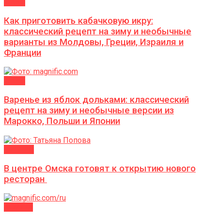
ДАЧА
Как приготовить кабачковую икру:
классический рецепт на зиму и необычные
варианты из Молдовы, Греции, Израиля и
Франции
ДАЧА
Варенье из яблок дольками: классический
рецепт на зиму и необычные версии из
Марокко, Польши и Японии
БИЗНЕС
В центре Омска готовят к открытию нового
ресторан
АФИША