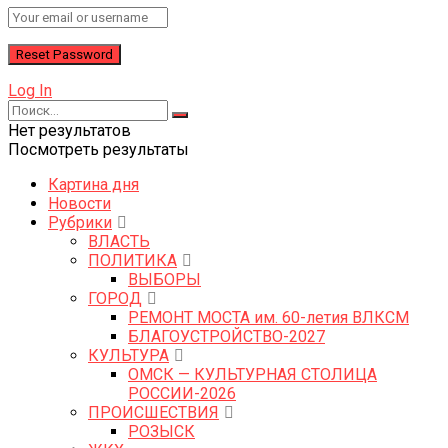
Log In
Нет результатов
Посмотреть результаты
Картина дня
Новости
Рубрики
ВЛАСТЬ
ПОЛИТИКА
ВЫБОРЫ
ГОРОД
РЕМОНТ МОСТА им. 60-летия ВЛКСМ
БЛАГОУСТРОЙСТВО-2027
КУЛЬТУРА
ОМСК — КУЛЬТУРНАЯ СТОЛИЦА
РОССИИ-2026
ПРОИСШЕСТВИЯ
РОЗЫСК