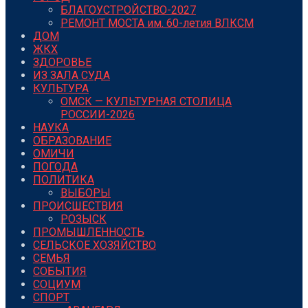
БЛАГОУСТРОЙСТВО-2027
РЕМОНТ МОСТА им. 60-летия ВЛКСМ
ДОМ
ЖКХ
ЗДОРОВЬЕ
ИЗ ЗАЛА СУДА
КУЛЬТУРА
ОМСК — КУЛЬТУРНАЯ СТОЛИЦА
РОССИИ-2026
НАУКА
ОБРАЗОВАНИЕ
ОМИЧИ
ПОГОДА
ПОЛИТИКА
ВЫБОРЫ
ПРОИСШЕСТВИЯ
РОЗЫСК
ПРОМЫШЛЕННОСТЬ
СЕЛЬСКОЕ ХОЗЯЙСТВО
СЕМЬЯ
СОБЫТИЯ
СОЦИУМ
СПОРТ