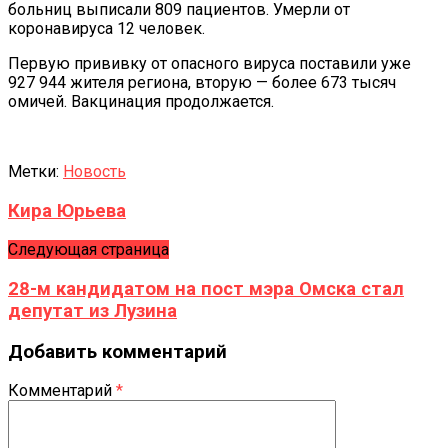
больниц выписали 809 пациентов. Умерли от
коронавируса 12 человек.
Первую прививку от опасного вируса поставили уже
927 944 жителя региона, вторую — более 673 тысяч
омичей. Вакцинация продолжается.
*
Метки:
Новость
Кира Юрьева
Следующая страница
28-м кандидатом на пост мэра Омска стал
депутат из Лузина
Добавить комментарий
Комментарий
*