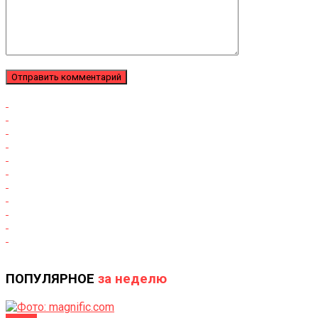
ПОПУЛЯРНОЕ
за неделю