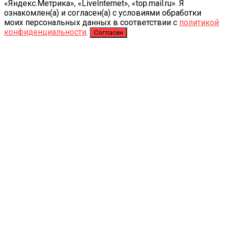
«Яндекс.Метрика», «LiveInternet», «top.mail.ru». Я
ознакомлен(а) и согласен(а) с условиями обработки
моих персональных данных в соответствии с
политикой
конфиденциальности
.
Согласен