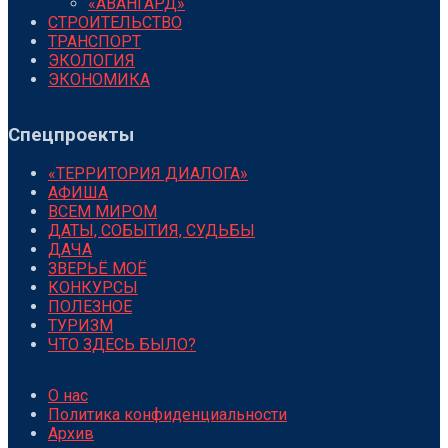
«АВАНГАРД»
СТРОИТЕЛЬСТВО
ТРАНСПОРТ
ЭКОЛОГИЯ
ЭКОНОМИКА
Спецпроекты
«ТЕРРИТОРИЯ ДИАЛОГА»
АФИША
ВСЕМ МИРОМ
ДАТЫ, СОБЫТИЯ, СУДЬБЫ
ДАЧА
ЗВЕРЬЁ МОЁ
КОНКУРСЫ
ПОЛЕЗНОЕ
ТУРИЗМ
ЧТО ЗДЕСЬ БЫЛО?
О нас
Политика конфиденциальности
Архив