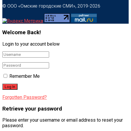
© ООО «Омские городские СМИ», 2019-2026
Welcome Back!
Login to your account below
Remember Me
Forgotten Password?
Retrieve your password
Please enter your username or email address to reset your
password.