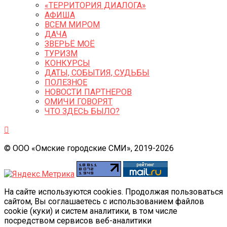
«ТЕРРИТОРИЯ ДИАЛОГА»
АФИША
ВСЕМ МИРОМ
ДАЧА
ЗВЕРЬЁ МОЁ
ТУРИЗМ
КОНКУРСЫ
ДАТЫ, СОБЫТИЯ, СУДЬБЫ
ПОЛЕЗНОЕ
НОВОСТИ ПАРТНЕРОВ
ОМИЧИ ГОВОРЯТ
ЧТО ЗДЕСЬ БЫЛО?
© ООО «Омские городские СМИ», 2019-2026
На сайте используются cookies. Продолжая пользоваться
сайтом, Вы соглашаетесь с использованием файлов
cookie (куки) и систем аналитики, в том числе
посредством сервисов веб-аналитики