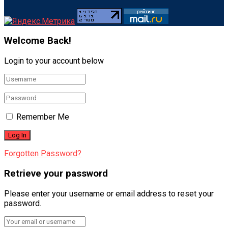
Welcome Back!
Login to your account below
Remember Me
Forgotten Password?
Retrieve your password
Please enter your username or email address to reset your
password.