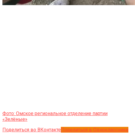
Фото: Омское региональное отделение партии
«Зелёные»
Поделиться во ВКонтакте
Поделиться в Одноклассники