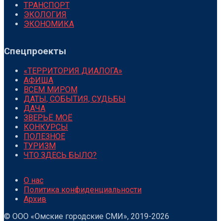
ТРАНСПОРТ
ЭКОЛОГИЯ
ЭКОНОМИКА
Спецпроекты
«ТЕРРИТОРИЯ ДИАЛОГА»
АФИША
ВСЕМ МИРОМ
ДАТЫ, СОБЫТИЯ, СУДЬБЫ
ДАЧА
ЗВЕРЬЁ МОЁ
КОНКУРСЫ
ПОЛЕЗНОЕ
ТУРИЗМ
ЧТО ЗДЕСЬ БЫЛО?
О нас
Политика конфиденциальности
Архив
© ООО «Омские городские СМИ», 2019-2026