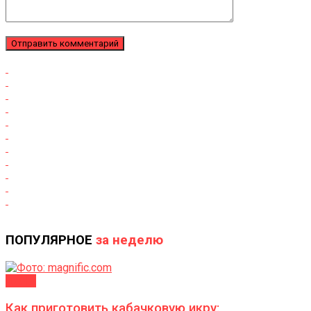
ПОПУЛЯРНОЕ
за неделю
ДАЧА
Как приготовить кабачковую икру: