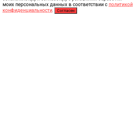
моих персональных данных в соответствии с
политикой
конфиденциальности
.
Согласен