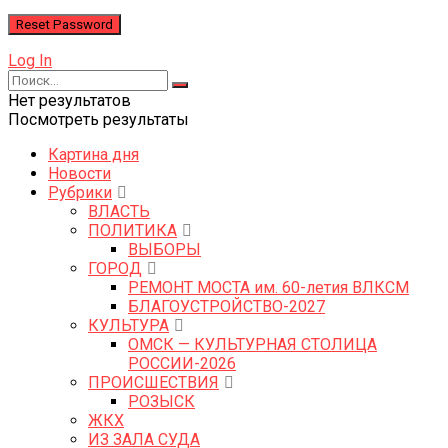
Log In
Нет результатов
Посмотреть результаты
Картина дня
Новости
Рубрики
ВЛАСТЬ
ПОЛИТИКА
ВЫБОРЫ
ГОРОД
РЕМОНТ МОСТА им. 60-летия ВЛКСМ
БЛАГОУСТРОЙСТВО-2027
КУЛЬТУРА
ОМСК — КУЛЬТУРНАЯ СТОЛИЦА
РОССИИ-2026
ПРОИСШЕСТВИЯ
РОЗЫСК
ЖКХ
ИЗ ЗАЛА СУДА