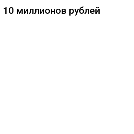
 10 миллионов рублей