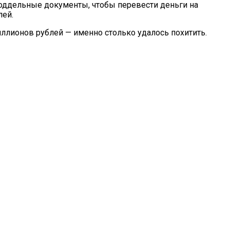
поддельные документы, чтобы перевести деньги на
лей.
миллионов рублей — именно столько удалось похитить.