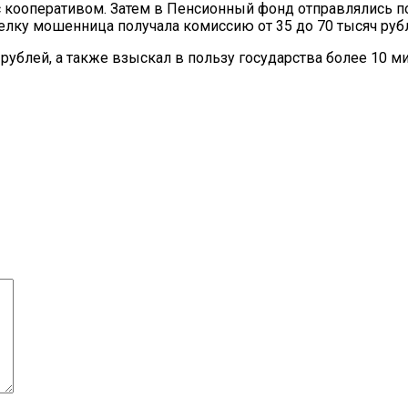
с кооперативом. Затем в Пенсионный фонд отправлялись 
лку мошенница получала комиссию от 35 до 70 тысяч руб
ч рублей, а также взыскал в пользу государства более 10 