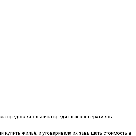
тала представительница кредитных кооперативов
ли купить жильё, и уговаривала их завышать стоимость в