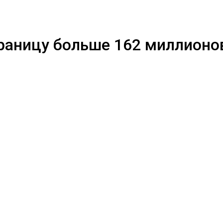
границу больше 162 миллионо