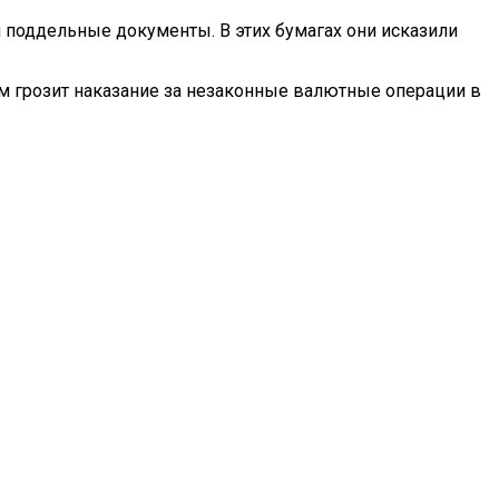
 поддельные документы. В этих бумагах они исказили
ам грозит наказание за незаконные валютные операции в