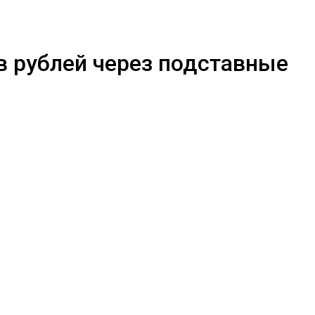
в рублей через подставные