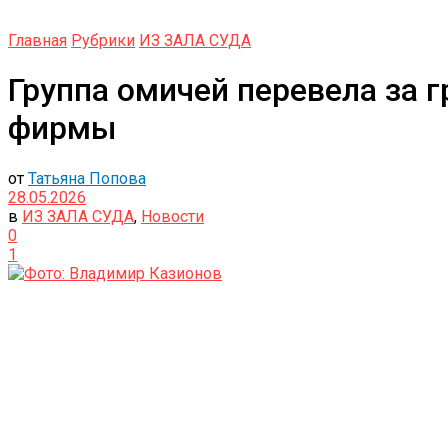
Главная
Рубрики
ИЗ ЗАЛА СУДА
Группа омичей перевела за 
фирмы
от
Татьяна Попова
28.05.2026
в
ИЗ ЗАЛА СУДА
,
Новости
0
1