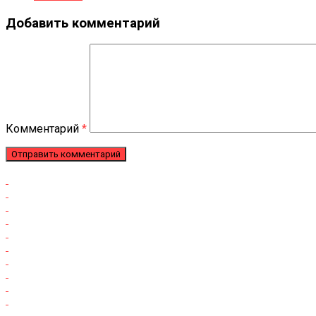
Добавить комментарий
Комментарий
*