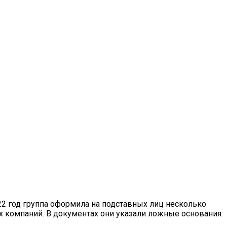
22 год группа оформила на подставных лиц несколько
х компаний. В документах они указали ложные основания: