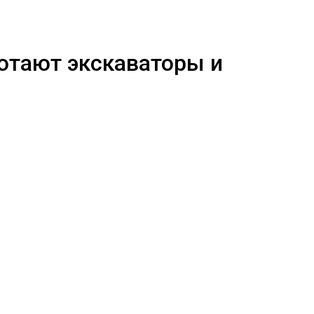
отают экскаваторы и