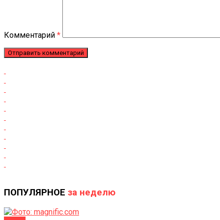
Комментарий
*
ПОПУЛЯРНОЕ
за неделю