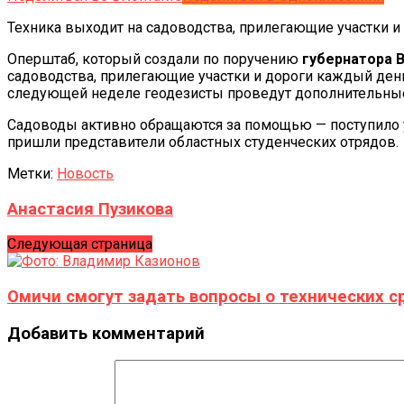
Техника выходит на садоводства, прилегающие участки и
Оперштаб, который создали по поручению
губернатора 
садоводства, прилегающие участки и дороги каждый день
следующей неделе геодезисты проведут дополнительные
Садоводы активно обращаются за помощью — поступило у
пришли представители областных студенческих отрядов.
Метки:
Новость
Анастасия Пузикова
Следующая страница
Омичи смогут задать вопросы о технических с
Добавить комментарий