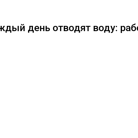
ждый день отводят воду: раб