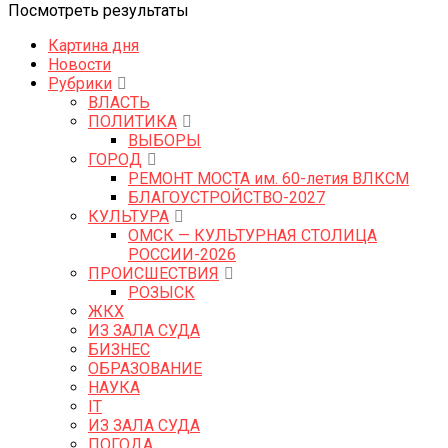
Посмотреть результаты
Картина дня
Новости
Рубрики
ВЛАСТЬ
ПОЛИТИКА
ВЫБОРЫ
ГОРОД
РЕМОНТ МОСТА им. 60-летия ВЛКСМ
БЛАГОУСТРОЙСТВО-2027
КУЛЬТУРА
ОМСК — КУЛЬТУРНАЯ СТОЛИЦА
РОССИИ-2026
ПРОИСШЕСТВИЯ
РОЗЫСК
ЖКХ
ИЗ ЗАЛА СУДА
БИЗНЕС
ОБРАЗОВАНИЕ
НАУКА
IT
ИЗ ЗАЛА СУДА
ПОГОДА