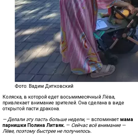
Фото: Вадим Дитковский
Коляска, в которой едет восьмимесячный Лёва,
привлекает внимание зрителей. Она сделана в виде
открытой пасти дракона.
— Делали эту пасть больше недели
, — вспоминает
мама
парнишки Полина Литвяк.
—
Сейчас всё внимание —
Лёве, поэтому быстрее не получилось.