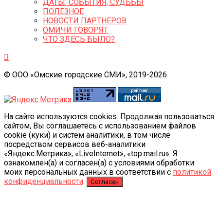
ДАТЫ, СОБЫТИЯ, СУДЬБЫ
ПОЛЕЗНОЕ
НОВОСТИ ПАРТНЕРОВ
ОМИЧИ ГОВОРЯТ
ЧТО ЗДЕСЬ БЫЛО?
© ООО «Омские городские СМИ», 2019-2026
На сайте используются cookies. Продолжая пользоваться
сайтом, Вы соглашаетесь с использованием файлов
cookie (куки) и систем аналитики, в том числе
посредством сервисов веб-аналитики
«Яндекс.Метрика», «LiveInternet», «top.mail.ru». Я
ознакомлен(а) и согласен(а) с условиями обработки
моих персональных данных в соответствии с
политикой
конфиденциальности
.
Согласен