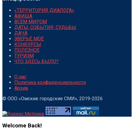
«ТЕРРИТОРИЯ ДИАЛОГА»
АФИША
ВСЕМ МИРОМ
ДАТЫ, СОБЫТИЯ, СУДЬБЫ
ДАЧА
ЗВЕРЬЁ МОЁ
КОНКУРСЫ
ПОЛЕЗНОЕ
ТУРИЗМ
ЧТО ЗДЕСЬ БЫЛО?
О нас
Политика конфиденциальности
Архив
© ООО «Омские городские СМИ», 2019-2026
Welcome Back!