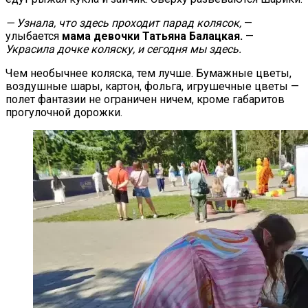
— Узнала, что здесь проходит парад колясок,
—
улыбается
мама девочки Татьяна Балацкая.
—
Украсила дочке коляску, и сегодня мы здесь.
Чем необычнее коляска, тем лучше. Бумажные цветы,
воздушные шары, картон, фольга, игрушечные цветы —
полет фантазии не ограничен ничем, кроме габаритов
прогулочной дорожки.