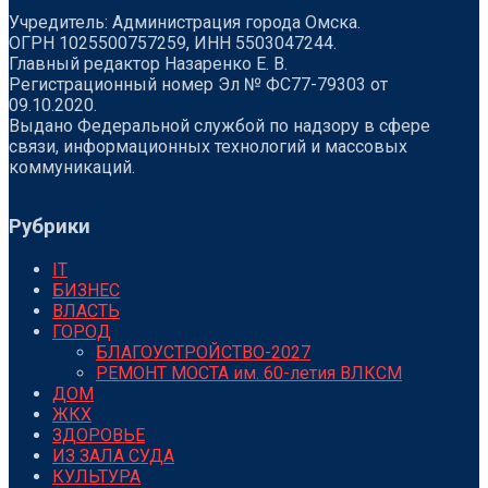
Учредитель: Администрация города Омска.
ОГРН 1025500757259, ИНН 5503047244.
Главный редактор Назаренко Е. В.
Регистрационный номер Эл № ФС77-79303 от
09.10.2020.
Выдано Федеральной службой по надзору в сфере
связи, информационных технологий и массовых
коммуникаций.
Рубрики
IT
БИЗНЕС
ВЛАСТЬ
ГОРОД
БЛАГОУСТРОЙСТВО-2027
РЕМОНТ МОСТА им. 60-летия ВЛКСМ
ДОМ
ЖКХ
ЗДОРОВЬЕ
ИЗ ЗАЛА СУДА
КУЛЬТУРА