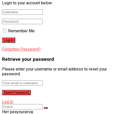
Login to your account below
Remember Me
Forgotten Password?
Retrieve your password
Please enter your username or email address to reset your
password.
Log In
Нет результатов