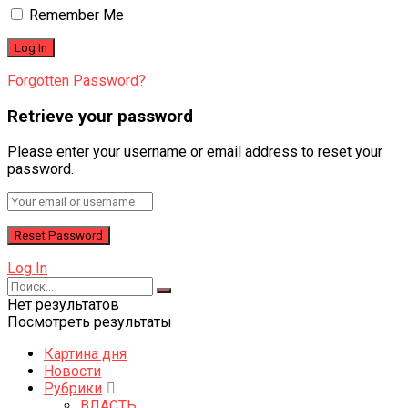
Remember Me
Forgotten Password?
Retrieve your password
Please enter your username or email address to reset your
password.
Log In
Нет результатов
Посмотреть результаты
Картина дня
Новости
Рубрики
ВЛАСТЬ