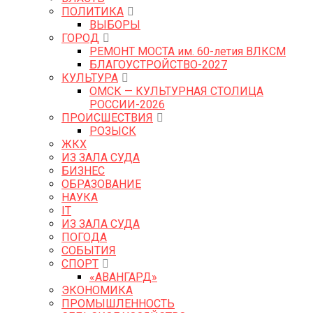
ПОЛИТИКА
ВЫБОРЫ
ГОРОД
РЕМОНТ МОСТА им. 60-летия ВЛКСМ
БЛАГОУСТРОЙСТВО-2027
КУЛЬТУРА
ОМСК — КУЛЬТУРНАЯ СТОЛИЦА
РОССИИ-2026
ПРОИСШЕСТВИЯ
РОЗЫСК
ЖКХ
ИЗ ЗАЛА СУДА
БИЗНЕС
ОБРАЗОВАНИЕ
НАУКА
IT
ИЗ ЗАЛА СУДА
ПОГОДА
СОБЫТИЯ
СПОРТ
«АВАНГАРД»
ЭКОНОМИКА
ПРОМЫШЛЕННОСТЬ