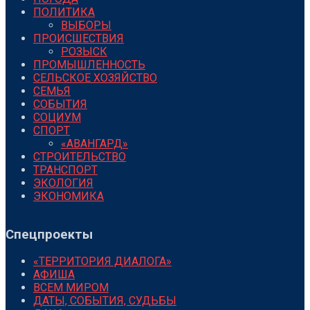
ПОЛИТИКА
ВЫБОРЫ
ПРОИСШЕСТВИЯ
РОЗЫСК
ПРОМЫШЛЕННОСТЬ
СЕЛЬСКОЕ ХОЗЯЙСТВО
СЕМЬЯ
СОБЫТИЯ
СОЦИУМ
СПОРТ
«АВАНГАРД»
СТРОИТЕЛЬСТВО
ТРАНСПОРТ
ЭКОЛОГИЯ
ЭКОНОМИКА
Спецпроекты
«ТЕРРИТОРИЯ ДИАЛОГА»
АФИША
ВСЕМ МИРОМ
ДАТЫ, СОБЫТИЯ, СУДЬБЫ