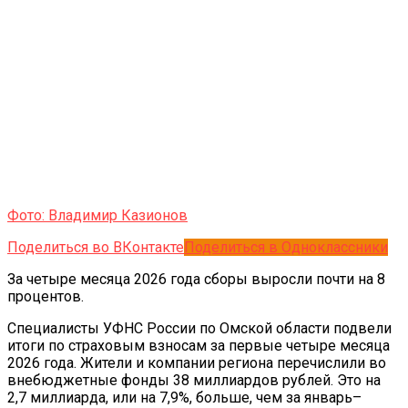
Фото: Владимир Казионов
Поделиться во ВКонтакте
Поделиться в Одноклассники
За четыре месяца 2026 года сборы выросли почти на 8
процентов.
Специалисты УФНС России по Омской области подвели
итоги по страховым взносам за первые четыре месяца
2026 года. Жители и компании региона перечислили во
внебюджетные фонды 38 миллиардов рублей. Это на
2,7 миллиарда, или на 7,9%, больше, чем за январь–