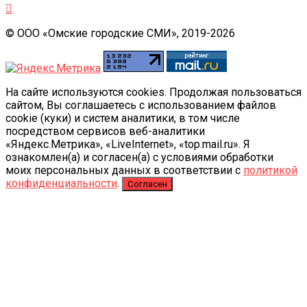
© ООО «Омские городские СМИ», 2019-2026
На сайте используются cookies. Продолжая пользоваться
сайтом, Вы соглашаетесь с использованием файлов
cookie (куки) и систем аналитики, в том числе
посредством сервисов веб-аналитики
«Яндекс.Метрика», «LiveInternet», «top.mail.ru». Я
ознакомлен(а) и согласен(а) с условиями обработки
моих персональных данных в соответствии с
политикой
конфиденциальности
.
Согласен