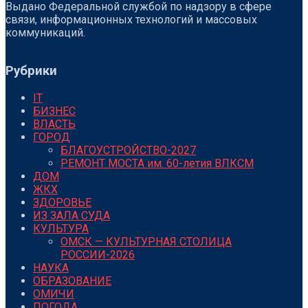
Выдано Федеральной службой по надзору в сфере
связи, информационных технологий и массовых
коммуникаций.
Рубрики
IT
БИЗНЕС
ВЛАСТЬ
ГОРОД
БЛАГОУСТРОЙСТВО-2027
РЕМОНТ МОСТА им. 60-летия ВЛКСМ
ДОМ
ЖКХ
ЗДОРОВЬЕ
ИЗ ЗАЛА СУДА
КУЛЬТУРА
ОМСК — КУЛЬТУРНАЯ СТОЛИЦА
РОССИИ-2026
НАУКА
ОБРАЗОВАНИЕ
ОМИЧИ
ПОГОДА