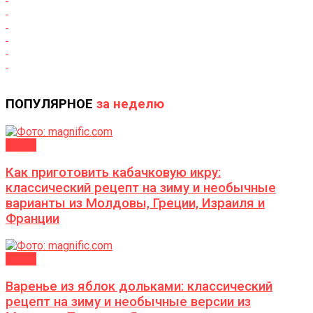
ПОПУЛЯРНОЕ
за неделю
ДАЧА
Как приготовить кабачковую икру:
классический рецепт на зиму и необычные
варианты из Молдовы, Греции, Израиля и
Франции
ДАЧА
Варенье из яблок дольками: классический
рецепт на зиму и необычные версии из