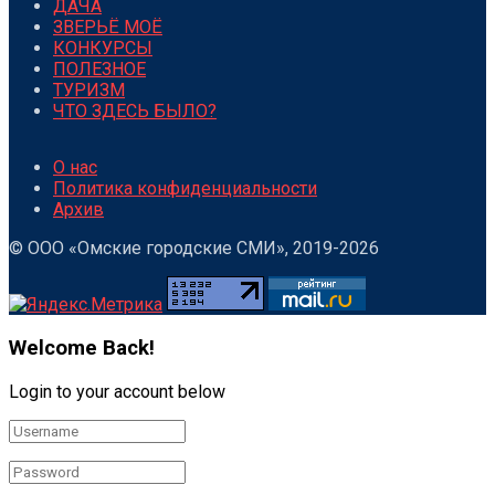
ДАЧА
ЗВЕРЬЁ МОЁ
КОНКУРСЫ
ПОЛЕЗНОЕ
ТУРИЗМ
ЧТО ЗДЕСЬ БЫЛО?
О нас
Политика конфиденциальности
Архив
© ООО «Омские городские СМИ», 2019-2026
Welcome Back!
Login to your account below