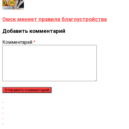
Омск меняет правила благоустройства
Добавить комментарий
Комментарий
*