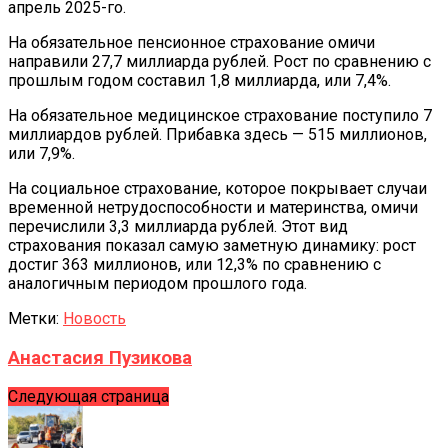
апрель 2025-го.
На обязательное пенсионное страхование омичи
направили 27,7 миллиарда рублей. Рост по сравнению с
прошлым годом составил 1,8 миллиарда, или 7,4%.
На обязательное медицинское страхование поступило 7
миллиардов рублей. Прибавка здесь — 515 миллионов,
или 7,9%.
На социальное страхование, которое покрывает случаи
временной нетрудоспособности и материнства, омичи
перечислили 3,3 миллиарда рублей. Этот вид
страхования показал самую заметную динамику: рост
достиг 363 миллионов, или 12,3% по сравнению с
аналогичным периодом прошлого года.
Метки:
Новость
Анастасия Пузикова
Следующая страница