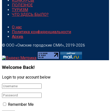
КОНКУРСЫ
ПОЛЕЗНОЕ
ТУРИЗМ
ЧТО ЗДЕСЬ БЫЛО?
О нас
Политика конфиденциальности
Архив
© ООО «Омские городские СМИ», 2019-2026
Welcome Back!
Login to your account below
Remember Me