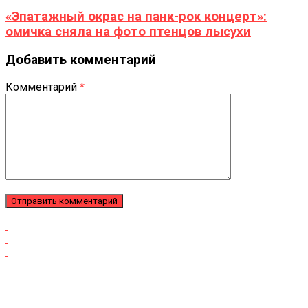
«Эпатажный окрас на панк-рок концерт»:
омичка сняла на фото птенцов лысухи
Добавить комментарий
Комментарий
*