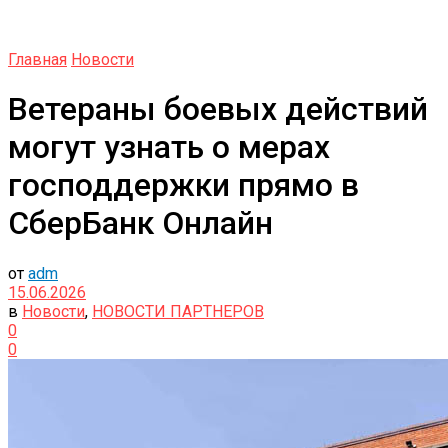
Главная
Новости
Ветераны боевых действий
могут узнать о мерах
господдержки прямо в
СберБанк Онлайн
от
adm
15.06.2026
в
Новости
,
НОВОСТИ ПАРТНЕРОВ
0
0