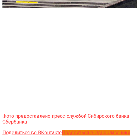
Фото предоставлено пресс-службой Сибирского банка
Сбербанка
Поделиться во ВКонтакте
Поделиться в Одноклассники