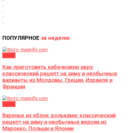
ПОПУЛЯРНОЕ
за неделю
ДАЧА
Как приготовить кабачковую икру:
классический рецепт на зиму и необычные
варианты из Молдовы, Греции, Израиля и
Франции
ДАЧА
Варенье из яблок дольками: классический
рецепт на зиму и необычные версии из
Марокко, Польши и Японии