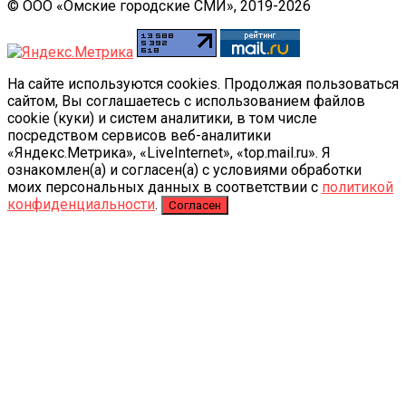
© ООО «Омские городские СМИ», 2019-2026
На сайте используются cookies. Продолжая пользоваться
сайтом, Вы соглашаетесь с использованием файлов
cookie (куки) и систем аналитики, в том числе
посредством сервисов веб-аналитики
«Яндекс.Метрика», «LiveInternet», «top.mail.ru». Я
ознакомлен(а) и согласен(а) с условиями обработки
моих персональных данных в соответствии с
политикой
конфиденциальности
.
Согласен