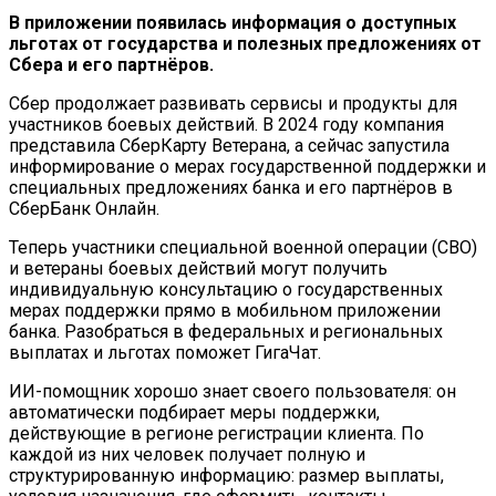
В приложении появилась информация о доступных
льготах от государства и полезных предложениях от
Сбера и его партнёров.
Сбер продолжает развивать сервисы и продукты для
участников боевых действий. В 2024 году компания
представила СберКарту Ветерана, а сейчас запустила
информирование о мерах государственной поддержки и
специальных предложениях банка и его партнёров в
СберБанк Онлайн.
Теперь участники специальной военной операции (СВО)
и ветераны боевых действий могут получить
индивидуальную консультацию о государственных
мерах поддержки прямо в мобильном приложении
банка. Разобраться в федеральных и региональных
выплатах и льготах поможет ГигаЧат.
ИИ-помощник хорошо знает своего пользователя: он
автоматически подбирает меры поддержки,
действующие в регионе регистрации клиента. По
каждой из них человек получает полную и
структурированную информацию: размер выплаты,