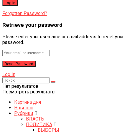
Forgotten Password?
Retrieve your password
Please enter your username or email address to reset your
password.
Log In
Нет результатов
Посмотреть результаты
Картина дня
Новости
Рубрики
ВЛАСТЬ
ПОЛИТИКА
ВЫБОРЫ