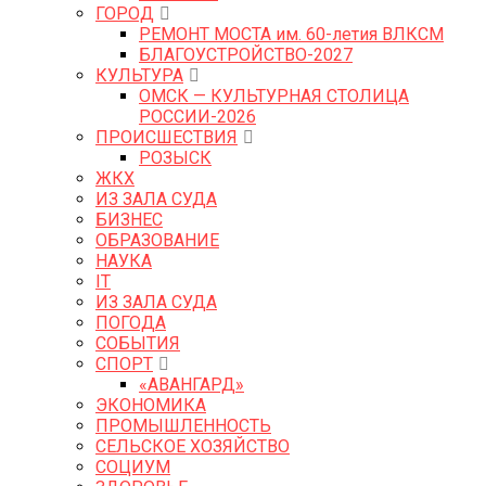
ГОРОД
РЕМОНТ МОСТА им. 60-летия ВЛКСМ
БЛАГОУСТРОЙСТВО-2027
КУЛЬТУРА
ОМСК — КУЛЬТУРНАЯ СТОЛИЦА
РОССИИ-2026
ПРОИСШЕСТВИЯ
РОЗЫСК
ЖКХ
ИЗ ЗАЛА СУДА
БИЗНЕС
ОБРАЗОВАНИЕ
НАУКА
IT
ИЗ ЗАЛА СУДА
ПОГОДА
СОБЫТИЯ
СПОРТ
«АВАНГАРД»
ЭКОНОМИКА
ПРОМЫШЛЕННОСТЬ
СЕЛЬСКОЕ ХОЗЯЙСТВО
СОЦИУМ