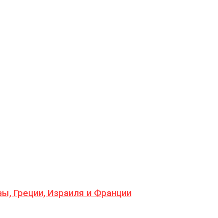
ы, Греции, Израиля и Франции