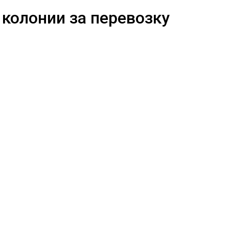
 колонии за перевозку