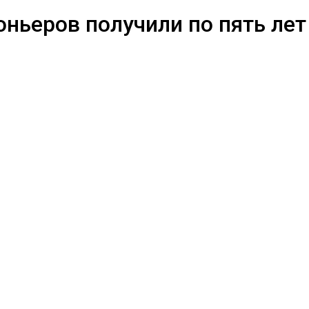
ньеров получили по пять лет