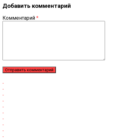
Добавить комментарий
Комментарий
*