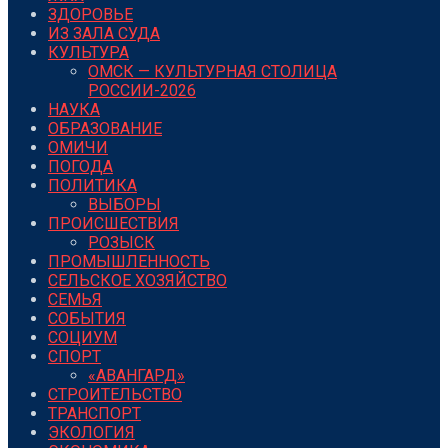
ЗДОРОВЬЕ
ИЗ ЗАЛА СУДА
КУЛЬТУРА
ОМСК — КУЛЬТУРНАЯ СТОЛИЦА
РОССИИ-2026
НАУКА
ОБРАЗОВАНИЕ
ОМИЧИ
ПОГОДА
ПОЛИТИКА
ВЫБОРЫ
ПРОИСШЕСТВИЯ
РОЗЫСК
ПРОМЫШЛЕННОСТЬ
СЕЛЬСКОЕ ХОЗЯЙСТВО
СЕМЬЯ
СОБЫТИЯ
СОЦИУМ
СПОРТ
«АВАНГАРД»
СТРОИТЕЛЬСТВО
ТРАНСПОРТ
ЭКОЛОГИЯ