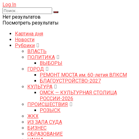
Log In
Нет результатов
Посмотреть результаты
Картина дня
Новости
Рубрики
ВЛАСТЬ
ПОЛИТИКА
ВЫБОРЫ
ГОРОД
РЕМОНТ МОСТА им. 60-летия ВЛКСМ
БЛАГОУСТРОЙСТВО-2027
КУЛЬТУРА
ОМСК — КУЛЬТУРНАЯ СТОЛИЦА
РОССИИ-2026
ПРОИСШЕСТВИЯ
РОЗЫСК
ЖКХ
ИЗ ЗАЛА СУДА
БИЗНЕС
ОБРАЗОВАНИЕ