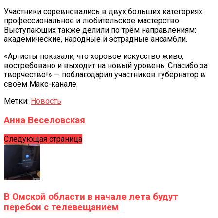
Участники соревновались в двух больших категориях:
профессиональное и любительское мастерство.
Выступающих также делили по трём направлениям:
академические, народные и эстрадные ансамбли.
«Артисты показали, что хоровое искусство живо,
востребовано и выходит на новый уровень. Спасибо за
творчество!» — поблагодарил участников губернатор в
своём Макс-канале.
Метки:
Новость
Анна Веселовская
Следующая страница
В Омской области в начале лета будут
перебои с телевещанием