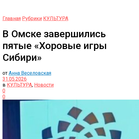
Главная
Рубрики
КУЛЬТУРА
В Омске завершились
пятые «Хоровые игры
Сибири»
от
Анна Веселовская
31.05.2026
в
КУЛЬТУРА
,
Новости
0
0