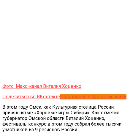
Фото: Макс-канал Виталия Хоценко
Поделиться во ВКонтакте
Поделиться в Одноклассники
В этом году Омск, как Культурная столица России,
принял пятые «Хоровые игры Сибири». Как отметил
губернатор Омской области Виталий Хоценко,
фестиваль-конкурс в этом году собрал более тысячи
участников из 9 регионов России.