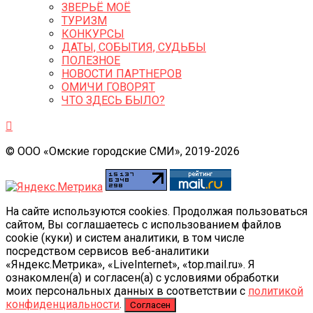
ЗВЕРЬЁ МОЁ
ТУРИЗМ
КОНКУРСЫ
ДАТЫ, СОБЫТИЯ, СУДЬБЫ
ПОЛЕЗНОЕ
НОВОСТИ ПАРТНЕРОВ
ОМИЧИ ГОВОРЯТ
ЧТО ЗДЕСЬ БЫЛО?
© ООО «Омские городские СМИ», 2019-2026
На сайте используются cookies. Продолжая пользоваться
сайтом, Вы соглашаетесь с использованием файлов
cookie (куки) и систем аналитики, в том числе
посредством сервисов веб-аналитики
«Яндекс.Метрика», «LiveInternet», «top.mail.ru». Я
ознакомлен(а) и согласен(а) с условиями обработки
моих персональных данных в соответствии с
политикой
конфиденциальности
.
Согласен