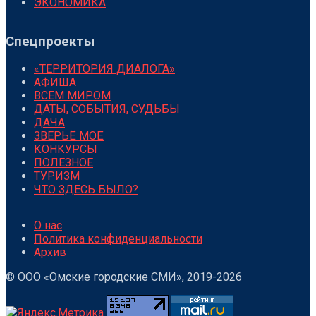
ЭКОНОМИКА
Спецпроекты
«ТЕРРИТОРИЯ ДИАЛОГА»
АФИША
ВСЕМ МИРОМ
ДАТЫ, СОБЫТИЯ, СУДЬБЫ
ДАЧА
ЗВЕРЬЁ МОЁ
КОНКУРСЫ
ПОЛЕЗНОЕ
ТУРИЗМ
ЧТО ЗДЕСЬ БЫЛО?
О нас
Политика конфиденциальности
Архив
© ООО «Омские городские СМИ», 2019-2026