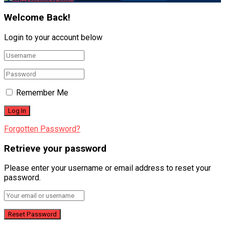
Welcome Back!
Login to your account below
Remember Me
Forgotten Password?
Retrieve your password
Please enter your username or email address to reset your
password.