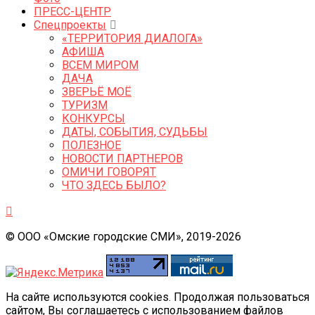
ПРЕСС-ЦЕНТР
Спецпроекты
«ТЕРРИТОРИЯ ДИАЛОГА»
АФИША
ВСЕМ МИРОМ
ДАЧА
ЗВЕРЬЁ МОЁ
ТУРИЗМ
КОНКУРСЫ
ДАТЫ, СОБЫТИЯ, СУДЬБЫ
ПОЛЕЗНОЕ
НОВОСТИ ПАРТНЕРОВ
ОМИЧИ ГОВОРЯТ
ЧТО ЗДЕСЬ БЫЛО?
© ООО «Омские городские СМИ», 2019-2026
На сайте используются cookies. Продолжая пользоваться
сайтом, Вы соглашаетесь с использованием файлов