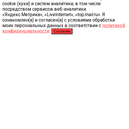
cookie (куки) и систем аналитики, в том числе
посредством сервисов веб-аналитики
«Яндекс.Метрика», «LiveInternet», «top.mail.ru». Я
ознакомлен(а) и согласен(а) с условиями обработки
моих персональных данных в соответствии с
политикой
конфиденциальности
.
Согласен