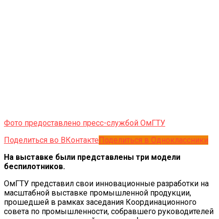
Фото предоставлено пресс-службой ОмГТУ
Поделиться во ВКонтакте
Поделиться в Одноклассники
На выставке были представлены три модели
беспилотников.
ОмГТУ представил свои инновационные разработки на
масштабной выставке промышленной продукции,
прошедшей в рамках заседания Координационного
совета по промышленности, собравшего руководителей