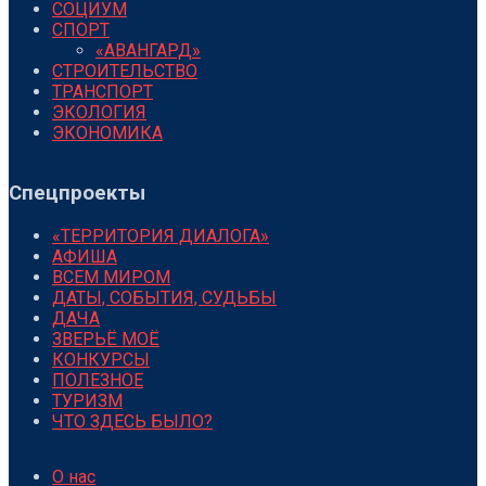
СОЦИУМ
СПОРТ
«АВАНГАРД»
СТРОИТЕЛЬСТВО
ТРАНСПОРТ
ЭКОЛОГИЯ
ЭКОНОМИКА
Спецпроекты
«ТЕРРИТОРИЯ ДИАЛОГА»
АФИША
ВСЕМ МИРОМ
ДАТЫ, СОБЫТИЯ, СУДЬБЫ
ДАЧА
ЗВЕРЬЁ МОЁ
КОНКУРСЫ
ПОЛЕЗНОЕ
ТУРИЗМ
ЧТО ЗДЕСЬ БЫЛО?
О нас