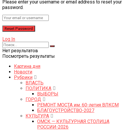
Please enter your username or email address to reset your
password.
Log In
Нет результатов
Посмотреть результаты
Картина дня
Новости
Рубрики
ВЛАСТЬ
ПОЛИТИКА
ВЫБОРЫ
ГОРОД
РЕМОНТ МОСТА им. 60-летия ВЛКСМ
БЛАГОУСТРОЙСТВО-2027
КУЛЬТУРА
ОМСК — КУЛЬТУРНАЯ СТОЛИЦА
РОССИИ-2026