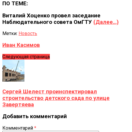
ПО ТЕМЕ:
Виталий Хоценко провел заседание
Наблюдательного совета ОмГТУ
(Далее…)
Метки:
Новость
Иван Касимов
Следующая страница
Сергей Шелест проинспектировал
строительство детского сада по улице
Завертяева
Добавить комментарий
Комментарий
*