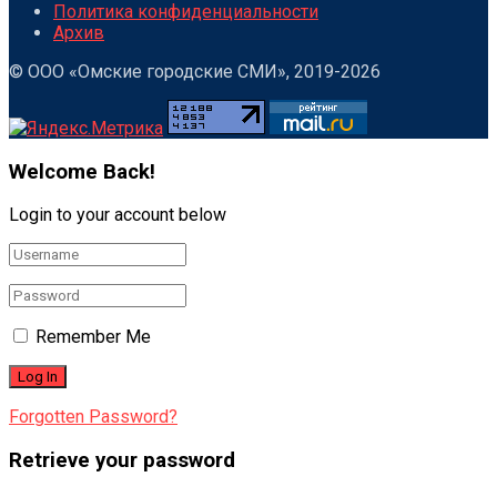
Политика конфиденциальности
Архив
© ООО «Омские городские СМИ», 2019-2026
Welcome Back!
Login to your account below
Remember Me
Forgotten Password?
Retrieve your password