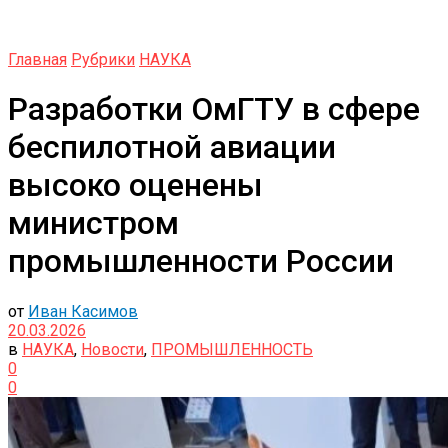
Главная
Рубрики
НАУКА
Разработки ОмГТУ в сфере
беспилотной авиации
высоко оценены
министром
промышленности России
от
Иван Касимов
20.03.2026
в
НАУКА
,
Новости
,
ПРОМЫШЛЕННОСТЬ
0
0