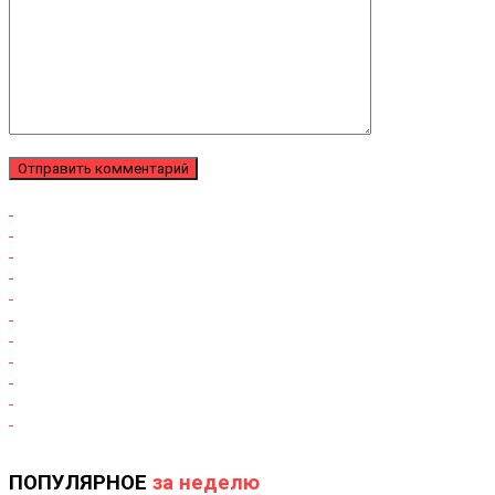
ПОПУЛЯРНОЕ
за неделю