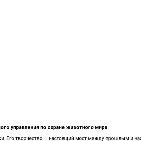
го управления по охране животного мира.
и. Его творчество — настоящий мост между прошлым и нас