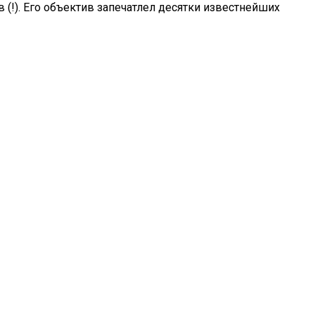
(!). Его объектив запечатлел десятки известнейших