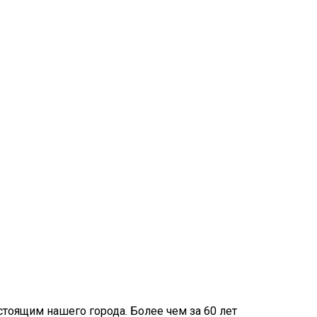
тоящим нашего города. Более чем за 60 лет