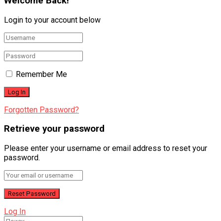
Welcome Back!
Login to your account below
Remember Me
Forgotten Password?
Retrieve your password
Please enter your username or email address to reset your
password.
Log In