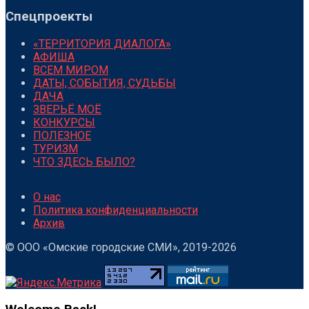
Спецпроекты
«ТЕРРИТОРИЯ ДИАЛОГА»
АФИША
ВСЕМ МИРОМ
ДАТЫ, СОБЫТИЯ, СУДЬБЫ
ДАЧА
ЗВЕРЬЁ МОЁ
КОНКУРСЫ
ПОЛЕЗНОЕ
ТУРИЗМ
ЧТО ЗДЕСЬ БЫЛО?
О нас
Политика конфиденциальности
Архив
© ООО «Омские городские СМИ», 2019-2026