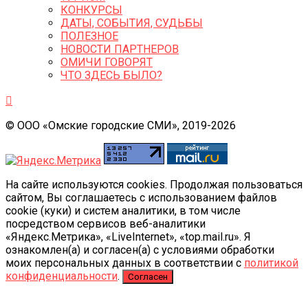
КОНКУРСЫ
ДАТЫ, СОБЫТИЯ, СУДЬБЫ
ПОЛЕЗНОЕ
НОВОСТИ ПАРТНЕРОВ
ОМИЧИ ГОВОРЯТ
ЧТО ЗДЕСЬ БЫЛО?
© ООО «Омские городские СМИ», 2019-2026
На сайте используются cookies. Продолжая пользоваться
сайтом, Вы соглашаетесь с использованием файлов
cookie (куки) и систем аналитики, в том числе
посредством сервисов веб-аналитики
«Яндекс.Метрика», «LiveInternet», «top.mail.ru». Я
ознакомлен(а) и согласен(а) с условиями обработки
моих персональных данных в соответствии с
политикой
конфиденциальности
.
Согласен