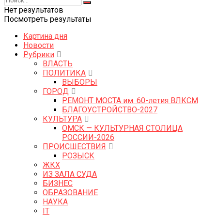
Нет результатов
Посмотреть результаты
Картина дня
Новости
Рубрики
ВЛАСТЬ
ПОЛИТИКА
ВЫБОРЫ
ГОРОД
РЕМОНТ МОСТА им. 60-летия ВЛКСМ
БЛАГОУСТРОЙСТВО-2027
КУЛЬТУРА
ОМСК — КУЛЬТУРНАЯ СТОЛИЦА
РОССИИ-2026
ПРОИСШЕСТВИЯ
РОЗЫСК
ЖКХ
ИЗ ЗАЛА СУДА
БИЗНЕС
ОБРАЗОВАНИЕ
НАУКА
IT