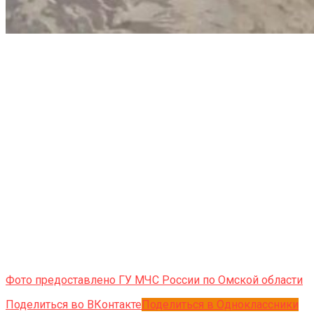
Фото предоставлено ГУ МЧС России по Омской области
Поделиться во ВКонтакте
Поделиться в Одноклассники