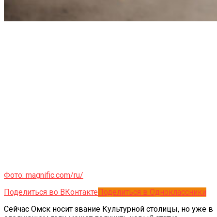
Фото: magnific.com/ru/
Поделиться во ВКонтакте
Поделиться в Одноклассники
Сейчас Омск носит звание Культурной столицы, но уже в