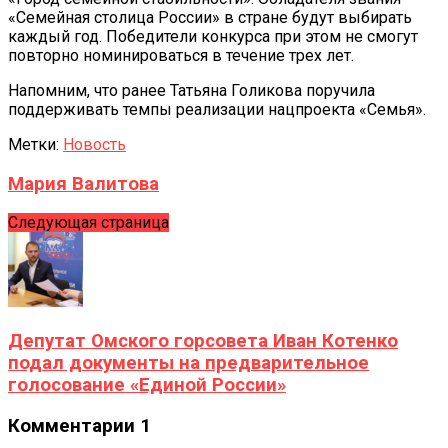
«Семейная столица России» в стране будут выбирать
каждый год. Победители конкурса при этом не смогут
повторно номинироваться в течение трех лет.
Напомним, что ранее Татьяна Голикова поручила
поддерживать темпы реализации нацпроекта «Семья».
Метки:
Новость
Мария Валитова
Следующая страница
Депутат Омского горсовета Иван Котенко
подал документы на предварительное
голосование «Единой России»
Комментарии
1