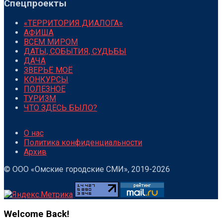
Спецпроекты
«ТЕРРИТОРИЯ ДИАЛОГА»
АФИША
ВСЕМ МИРОМ
ДАТЫ, СОБЫТИЯ, СУДЬБЫ
ДАЧА
ЗВЕРЬЁ МОЁ
КОНКУРСЫ
ПОЛЕЗНОЕ
ТУРИЗМ
ЧТО ЗДЕСЬ БЫЛО?
О нас
Политика конфиденциальности
Архив
© ООО «Омские городские СМИ», 2019-2026
Welcome Back!