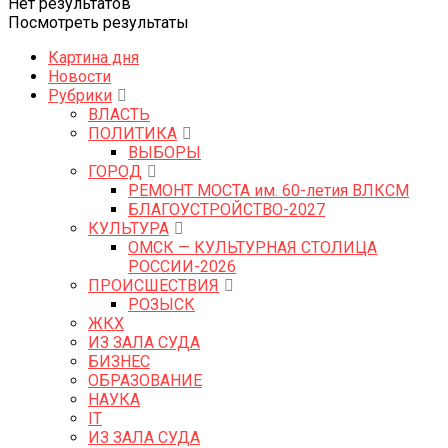
Нет результатов
Посмотреть результаты
Картина дня
Новости
Рубрики
ВЛАСТЬ
ПОЛИТИКА
ВЫБОРЫ
ГОРОД
РЕМОНТ МОСТА им. 60-летия ВЛКСМ
БЛАГОУСТРОЙСТВО-2027
КУЛЬТУРА
ОМСК — КУЛЬТУРНАЯ СТОЛИЦА
РОССИИ-2026
ПРОИСШЕСТВИЯ
РОЗЫСК
ЖКХ
ИЗ ЗАЛА СУДА
БИЗНЕС
ОБРАЗОВАНИЕ
НАУКА
IT
ИЗ ЗАЛА СУДА