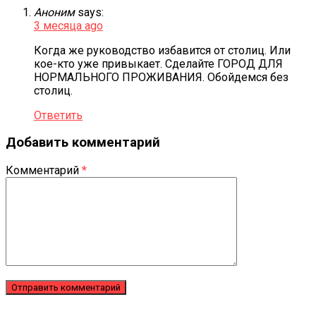
Аноним
says:
3 месяца ago
Когда же руководство избавится от столиц. Или
кое-кто уже привыкает. Сделайте ГОРОД ДЛЯ
НОРМАЛЬНОГО ПРОЖИВАНИЯ. Обойдемся без
столиц.
Ответить
Добавить комментарий
Комментарий
*