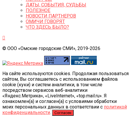
ДАТЫ, СОБЫТИЯ, СУДЬБЫ
ПОЛЕЗНОЕ
НОВОСТИ ПАРТНЕРОВ
ОМИЧИ ГОВОРЯТ
ЧТО ЗДЕСЬ БЫЛО?
© ООО «Омские городские СМИ», 2019-2026
На сайте используются cookies. Продолжая пользоваться
сайтом, Вы соглашаетесь с использованием файлов
cookie (куки) и систем аналитики, в том числе
посредством сервисов веб-аналитики
«Яндекс.Метрика», «LiveInternet», «top.mail.ru». Я
ознакомлен(а) и согласен(а) с условиями обработки
моих персональных данных в соответствии с
политикой
конфиденциальности
.
Согласен