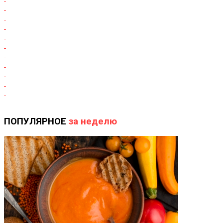
ПОПУЛЯРНОЕ
за неделю