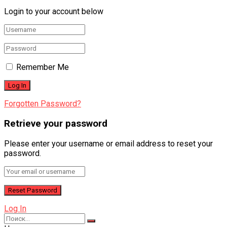
Login to your account below
Remember Me
Forgotten Password?
Retrieve your password
Please enter your username or email address to reset your
password.
Log In