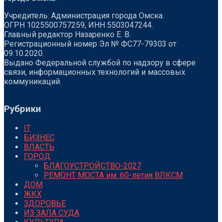
Учредитель: Администрация города Омска.
ОГРН 1025500757259, ИНН 5503047244.
Главный редактор Назаренко Е. В.
Регистрационный номер Эл № ФС77-79303 от
09.10.2020.
Выдано Федеральной службой по надзору в сфере
связи, информационных технологий и массовых
коммуникаций.
Рубрики
IT
БИЗНЕС
ВЛАСТЬ
ГОРОД
БЛАГОУСТРОЙСТВО-2027
РЕМОНТ МОСТА им. 60-летия ВЛКСМ
ДОМ
ЖКХ
ЗДОРОВЬЕ
ИЗ ЗАЛА СУДА