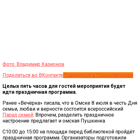
Фото: Владимир Казионов
Поделиться во ВКонтакте
Поделиться в Одноклассники
Целых пять часов для гостей мероприятия будет
идти праздничная программа.
Ранее «Вечёрка» писала, что в Омске 8 июля в честь Дня
семьи, любви и верности состоится всероссийский
Парад семей
. Впрочем, разделить праздничное
настроение предлагает и омская Пушкинка.
С10:00 до 15:00 на площади перед библиотекой пройдёт
праздничная программа. Организаторы подготовили