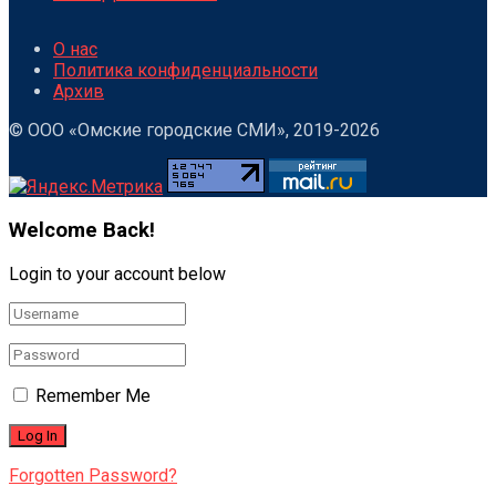
О нас
Политика конфиденциальности
Архив
© ООО «Омские городские СМИ», 2019-2026
Welcome Back!
Login to your account below
Remember Me
Forgotten Password?