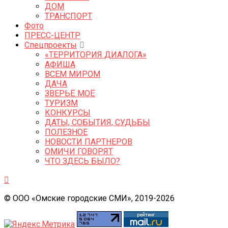
ДОМ
ТРАНСПОРТ
Фото
ПРЕСС-ЦЕНТР
Спецпроекты
«ТЕРРИТОРИЯ ДИАЛОГА»
АФИША
ВСЕМ МИРОМ
ДАЧА
ЗВЕРЬЁ МОЁ
ТУРИЗМ
КОНКУРСЫ
ДАТЫ, СОБЫТИЯ, СУДЬБЫ
ПОЛЕЗНОЕ
НОВОСТИ ПАРТНЕРОВ
ОМИЧИ ГОВОРЯТ
ЧТО ЗДЕСЬ БЫЛО?
© ООО «Омские городские СМИ», 2019-2026