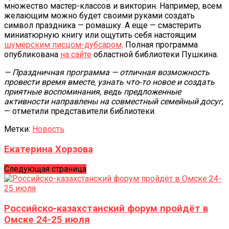
множество мастер-классов и викторин. Например, всем
желающим можно будет своими руками создать
символ праздника — ромашку. А еще — смастерить
миниатюрную книгу или ощутить себя настоящим
шумерским писцом-дубсаром
. Полная программа
опубликована
на сайте
областной библиотеки Пушкина.
— Праздничная программа — отличная возможность
провести время вместе, узнать что‑то новое и создать
приятные воспоминания, ведь предложенные
активности направлены на совместный семейный досуг
,
— отметили представители библиотеки.
Метки:
Новость
Екатерина Хорзова
Следующая страница
Российско-казахстанский форум пройдёт в
Омске 24-25 июля