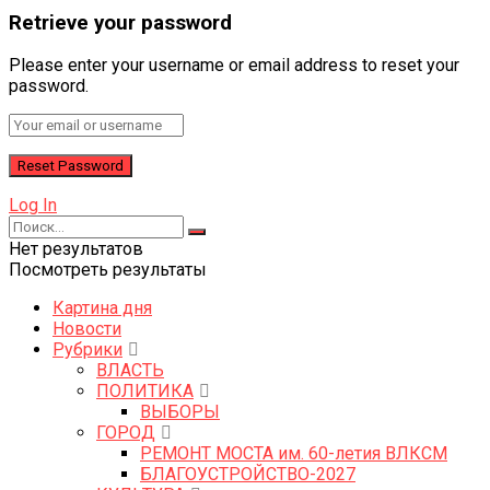
Retrieve your password
Please enter your username or email address to reset your
password.
Log In
Нет результатов
Посмотреть результаты
Картина дня
Новости
Рубрики
ВЛАСТЬ
ПОЛИТИКА
ВЫБОРЫ
ГОРОД
РЕМОНТ МОСТА им. 60-летия ВЛКСМ
БЛАГОУСТРОЙСТВО-2027