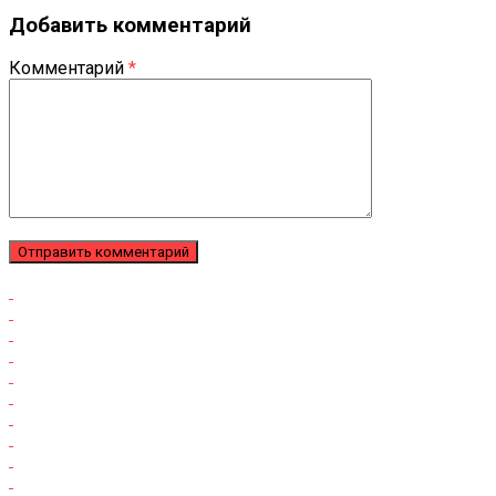
Добавить комментарий
Комментарий
*