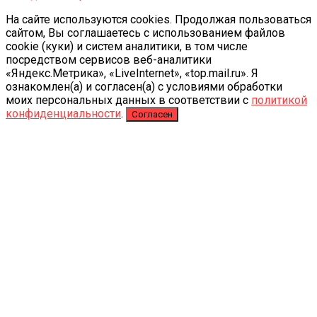
На сайте используются cookies. Продолжая пользоваться
сайтом, Вы соглашаетесь с использованием файлов
cookie (куки) и систем аналитики, в том числе
посредством сервисов веб-аналитики
«Яндекс.Метрика», «LiveInternet», «top.mail.ru». Я
ознакомлен(а) и согласен(а) с условиями обработки
моих персональных данных в соответствии с
политикой
конфиденциальности
.
Согласен