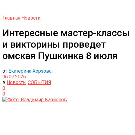
Главная
Новости
Интересные мастер-классы
и викторины проведет
омская Пушкинка 8 июля
от
Екатерина Хорзова
06.07.2026
в
Новости
,
СОБЫТИЯ
0
0