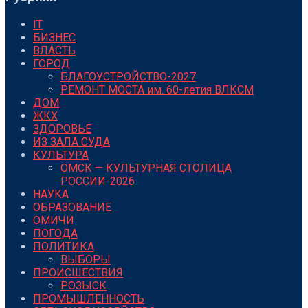
IT
БИЗНЕС
ВЛАСТЬ
ГОРОД
БЛАГОУСТРОЙСТВО-2027
РЕМОНТ МОСТА им. 60-летия ВЛКСМ
ДОМ
ЖКХ
ЗДОРОВЬЕ
ИЗ ЗАЛА СУДА
КУЛЬТУРА
ОМСК — КУЛЬТУРНАЯ СТОЛИЦА
РОССИИ-2026
НАУКА
ОБРАЗОВАНИЕ
ОМИЧИ
ПОГОДА
ПОЛИТИКА
ВЫБОРЫ
ПРОИСШЕСТВИЯ
РОЗЫСК
ПРОМЫШЛЕННОСТЬ