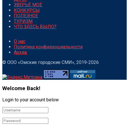
ЗВЕРЬЁ МОЁ
КОНКУРСЫ
ПОЛЕЗНОЕ
ТУРИЗМ
ЧТО ЗДЕСЬ БЫЛО?
О нас
Политика конфиденциальности
Архив
© ООО «Омские городские СМИ», 2019-2026
Welcome Back!
Login to your account below