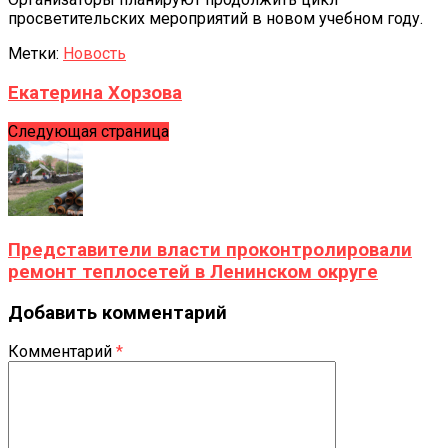
просветительских мероприятий в новом учебном году.
Метки:
Новость
Екатерина Хорзова
Следующая страница
Представители власти проконтролировали
ремонт теплосетей в Ленинском округе
Добавить комментарий
Комментарий
*