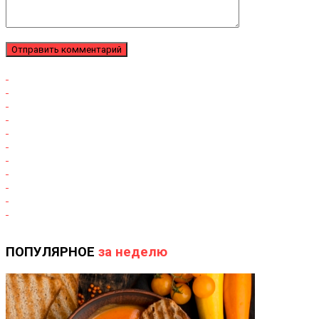
ПОПУЛЯРНОЕ
за неделю