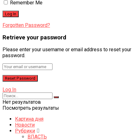
Remember Me
Forgotten Password?
Retrieve your password
Please enter your username or email address to reset your
password.
Log In
Нет результатов
Посмотреть результаты
Картина дня
Новости
Рубрики
ВЛАСТЬ