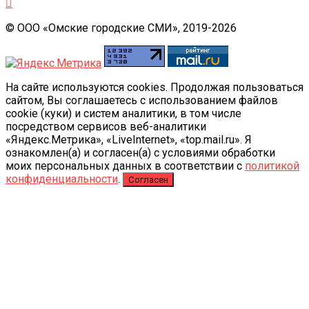
© ООО «Омские городские СМИ», 2019-2026
На сайте используются cookies. Продолжая пользоваться
сайтом, Вы соглашаетесь с использованием файлов
cookie (куки) и систем аналитики, в том числе
посредством сервисов веб-аналитики
«Яндекс.Метрика», «LiveInternet», «top.mail.ru». Я
ознакомлен(а) и согласен(а) с условиями обработки
моих персональных данных в соответствии с
политикой
конфиденциальности
.
Согласен