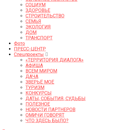
СОЦИУМ
ЗДОРОВЬЕ
СТРОИТЕЛЬСТВО
СЕМЬЯ
ЭКОЛОГИЯ
ДОМ
ТРАНСПОРТ
Фото
ПРЕСС-ЦЕНТР
Спецпроекты
«ТЕРРИТОРИЯ ДИАЛОГА»
АФИША
ВСЕМ МИРОМ
ДАЧА
ЗВЕРЬЁ МОЁ
ТУРИЗМ
КОНКУРСЫ
ДАТЫ, СОБЫТИЯ, СУДЬБЫ
ПОЛЕЗНОЕ
НОВОСТИ ПАРТНЕРОВ
ОМИЧИ ГОВОРЯТ
ЧТО ЗДЕСЬ БЫЛО?