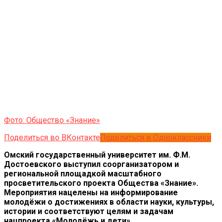
Фото: Общество «Знание»
Поделиться во ВКонтакте
Поделиться в Одноклассники
Омский государственный университет им. Ф.М.
Достоевского выступил соорганизатором и
региональной площадкой масштабного
просветительского проекта Общества «Знание».
Мероприятия нацелены на информирование
молодёжи о достижениях в области науки, культуры,
истории и соответствуют целям и задачам
нацпроекта «Молодёжь и дети».