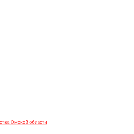
ства Омской области