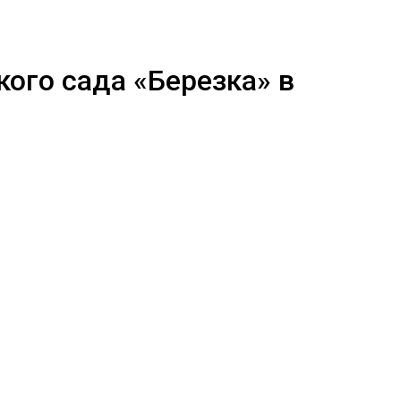
кого сада «Березка» в