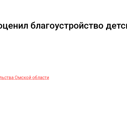
оценил благоустройство детс