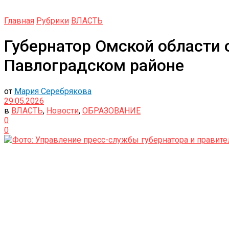
Главная
Рубрики
ВЛАСТЬ
Губернатор Омской области 
Павлоградском районе
от
Мария Серебрякова
29.05.2026
в
ВЛАСТЬ
,
Новости
,
ОБРАЗОВАНИЕ
0
0