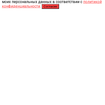
моих персональных данных в соответствии с
политикой
конфиденциальности
.
Согласен