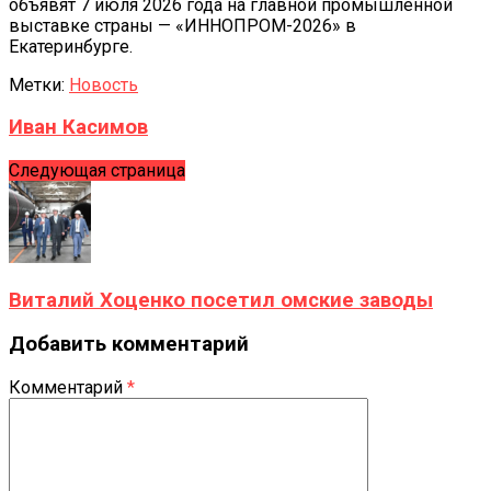
объявят 7 июля 2026 года на главной промышленной
выставке страны — «ИННОПРОМ-2026» в
Екатеринбурге.
Метки:
Новость
Иван Касимов
Следующая страница
Виталий Хоценко посетил омские заводы
Добавить комментарий
Комментарий
*