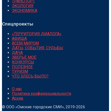
ТРАНСПОРТ
ЭКОЛОГИЯ
ЭКОНОМИКА
Спецпроекты
«ТЕРРИТОРИЯ ДИАЛОГА»
АФИША
ВСЕМ МИРОМ
ДАТЫ, СОБЫТИЯ, СУДЬБЫ
ДАЧА
ЗВЕРЬЁ МОЁ
КОНКУРСЫ
ПОЛЕЗНОЕ
ТУРИЗМ
ЧТО ЗДЕСЬ БЫЛО?
О нас
Политика конфиденциальности
Архив
© ООО «Омские городские СМИ», 2019-2026