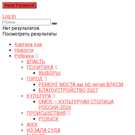
Log In
Нет результатов
Посмотреть результаты
Картина дня
Новости
Рубрики
ВЛАСТЬ
ПОЛИТИКА
ВЫБОРЫ
ГОРОД
РЕМОНТ МОСТА им. 60-летия ВЛКСМ
БЛАГОУСТРОЙСТВО-2027
КУЛЬТУРА
ОМСК — КУЛЬТУРНАЯ СТОЛИЦА
РОССИИ-2026
ПРОИСШЕСТВИЯ
РОЗЫСК
ЖКХ
ИЗ ЗАЛА СУДА