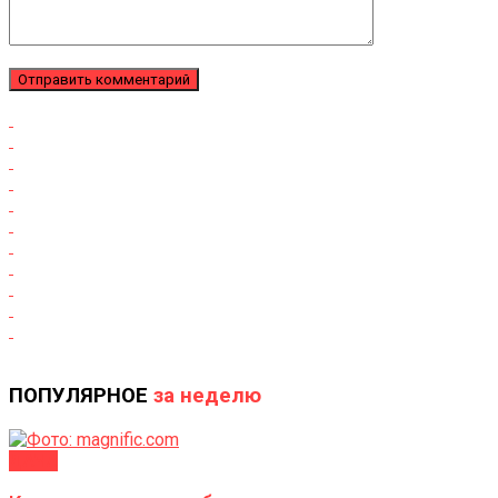
ПОПУЛЯРНОЕ
за неделю
ДАЧА