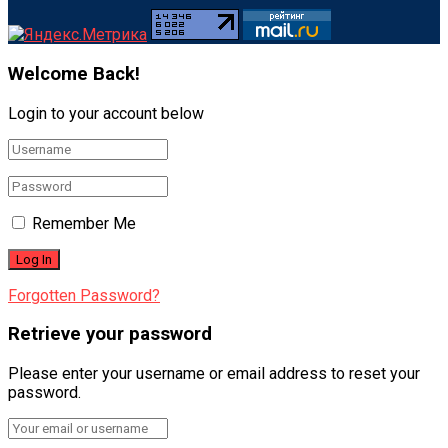
Welcome Back!
Login to your account below
Remember Me
Forgotten Password?
Retrieve your password
Please enter your username or email address to reset your
password.