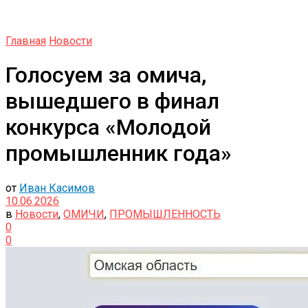
Главная
Новости
Голосуем за омича,
вышедшего в финал
конкурса «Молодой
промышленник года»
от
Иван Касимов
10.06.2026
в
Новости
,
ОМИЧИ
,
ПРОМЫШЛЕННОСТЬ
0
0