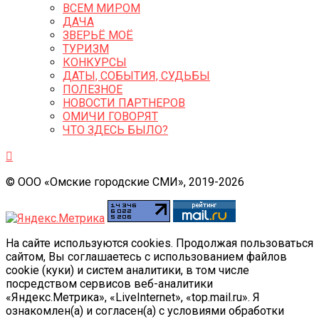
ВСЕМ МИРОМ
ДАЧА
ЗВЕРЬЁ МОЁ
ТУРИЗМ
КОНКУРСЫ
ДАТЫ, СОБЫТИЯ, СУДЬБЫ
ПОЛЕЗНОЕ
НОВОСТИ ПАРТНЕРОВ
ОМИЧИ ГОВОРЯТ
ЧТО ЗДЕСЬ БЫЛО?
© ООО «Омские городские СМИ», 2019-2026
На сайте используются cookies. Продолжая пользоваться
сайтом, Вы соглашаетесь с использованием файлов
cookie (куки) и систем аналитики, в том числе
посредством сервисов веб-аналитики
«Яндекс.Метрика», «LiveInternet», «top.mail.ru». Я
ознакомлен(а) и согласен(а) с условиями обработки