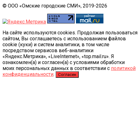
© ООО «Омские городские СМИ», 2019-2026
На сайте используются cookies. Продолжая пользоваться
сайтом, Вы соглашаетесь с использованием файлов
cookie (куки) и систем аналитики, в том числе
посредством сервисов веб-аналитики
«Яндекс.Метрика», «LiveInternet», «top.mail.ru». Я
ознакомлен(а) и согласен(а) с условиями обработки
моих персональных данных в соответствии с
политикой
конфиденциальности
.
Согласен