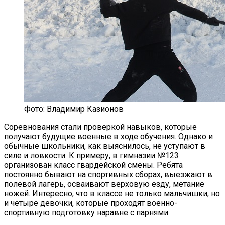
Фото: Владимир Казионов
Соревнования стали проверкой навыков, которые
получают будущие военные в ходе обучения. Однако и
обычные школьники, как выяснилось, не уступают в
силе и ловкости. К примеру, в гимназии №123
организован класс гвардейской смены. Ребята
постоянно бывают на спортивных сборах, выезжают в
полевой лагерь, осваивают верховую езду, метание
ножей. Интересно, что в классе не только мальчишки, но
и четыре девочки, которые проходят военно-
спортивную подготовку наравне с парнями.