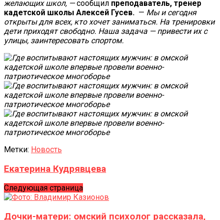
желающих школ, —
сообщил
преподаватель, тренер
кадетской школы Алексей Гусев.
—
Мы и сегодня
открыты для всех, кто хочет заниматься. На тренировки
дети приходят свободно. Наша задача — привести их с
улицы, заинтересовать спортом.
Метки:
Новость
Екатерина Кудрявцева
Следующая страница
Дочки-матери: омский психолог рассказала,