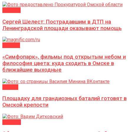
ВЛАСТЬ
Сергей Шелест: Пострадавшим в ДТП на
Ленинградской площади оказывают помощь
АФИША
«Симфопарк», фильмы под открытым небом и
философия цвета: куда сходить в Омске в
ближайшие выходные
ГОРОД
Площадку для грандиозных баталий готовят в
Омской крепости
Новости