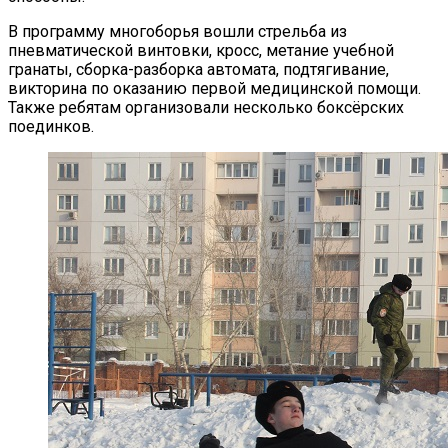
В программу многоборья вошли стрельба из
пневматической винтовки, кросс, метание учебной
гранаты, сборка-разборка автомата, подтягивание,
викторина по оказанию первой медицинской помощи.
Также ребятам организовали несколько боксёрских
поединков.