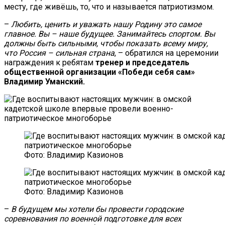
месту, где живёшь, то, что и называется патриотизмом.
–
Любить, ценить и уважать нашу Родину это самое
главное. Вы – наше будущее. Занимайтесь спортом. Вы
должны быть сильными, чтобы показать всему миру,
что Россия – сильная страна
, – обратился на церемонии
награждения к ребятам
тренер и председатель
общественной организации «Победи себя сам»
Владимир Уманский.
Фото: Владимир Казионов
Фото: Владимир Казионов
–
В будущем мы хотели бы провести городские
соревнования по военной подготовке для всех