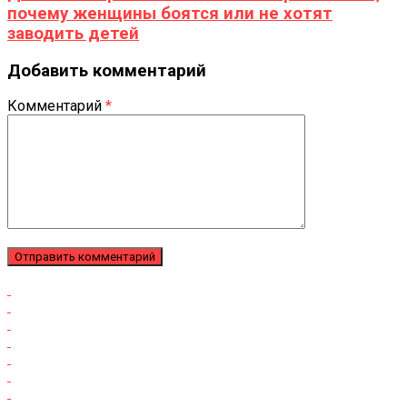
почему женщины боятся или не хотят
заводить детей
Добавить комментарий
Комментарий
*