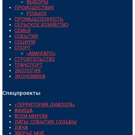
ВЫБОРЫ
ПРОИСШЕСТВИЯ
РОЗЫСК
ПРОМЫШЛЕННОСТЬ
СЕЛЬСКОЕ ХОЗЯЙСТВО
СЕМЬЯ
СОБЫТИЯ
СОЦИУМ
СПОРТ
«АВАНГАРД»
СТРОИТЕЛЬСТВО
ТРАНСПОРТ
ЭКОЛОГИЯ
ЭКОНОМИКА
Спецпроекты
«ТЕРРИТОРИЯ ДИАЛОГА»
АФИША
ВСЕМ МИРОМ
ДАТЫ, СОБЫТИЯ, СУДЬБЫ
ДАЧА
ЗВЕРЬЁ МОЁ