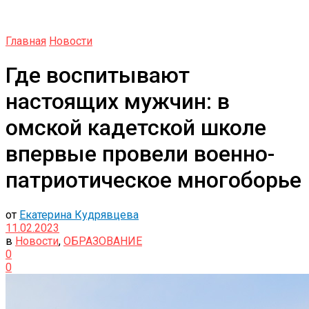
Главная
Новости
Где воспитывают
настоящих мужчин: в
омской кадетской школе
впервые провели военно-
патриотическое многоборье
от
Екатерина Кудрявцева
11.02.2023
в
Новости
,
ОБРАЗОВАНИЕ
0
0