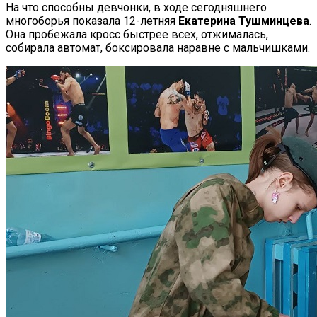
На что способны девчонки, в ходе сегодняшнего
многоборья показала 12-летняя
Екатерина Тушминцева
.
Она пробежала кросс быстрее всех, отжималась,
собирала автомат, боксировала наравне с мальчишками.