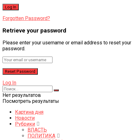
Forgotten Password?
Retrieve your password
Please enter your username or email address to reset your
password.
Log In
Нет результатов
Посмотреть результаты
Картина дня
Новости
Рубрики
ВЛАСТЬ
ПОЛИТИКА