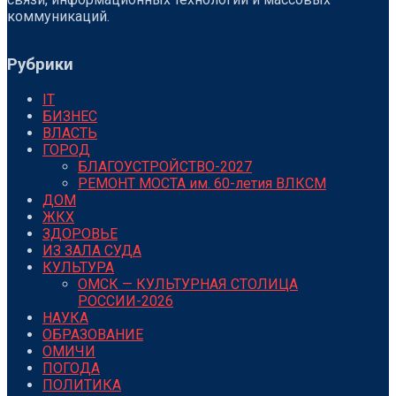
коммуникаций.
Рубрики
IT
БИЗНЕС
ВЛАСТЬ
ГОРОД
БЛАГОУСТРОЙСТВО-2027
РЕМОНТ МОСТА им. 60-летия ВЛКСМ
ДОМ
ЖКХ
ЗДОРОВЬЕ
ИЗ ЗАЛА СУДА
КУЛЬТУРА
ОМСК — КУЛЬТУРНАЯ СТОЛИЦА
РОССИИ-2026
НАУКА
ОБРАЗОВАНИЕ
ОМИЧИ
ПОГОДА
ПОЛИТИКА