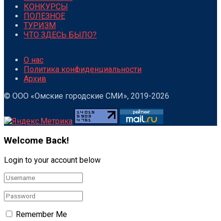
КОНКУРСЫ
ПОЛЕЗНОЕ
ТУРИЗМ
ЧТО ЗДЕСЬ БЫЛО?
О нас
Политика конфиденциальности
Архив
© ООО «Омские городские СМИ», 2019-2026
Welcome Back!
Login to your account below
Remember Me