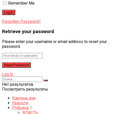
Remember Me
Forgotten Password?
Retrieve your password
Please enter your username or email address to reset your
password.
Log In
Нет результатов
Посмотреть результаты
Картина дня
Новости
Рубрики
ВЛАСТЬ