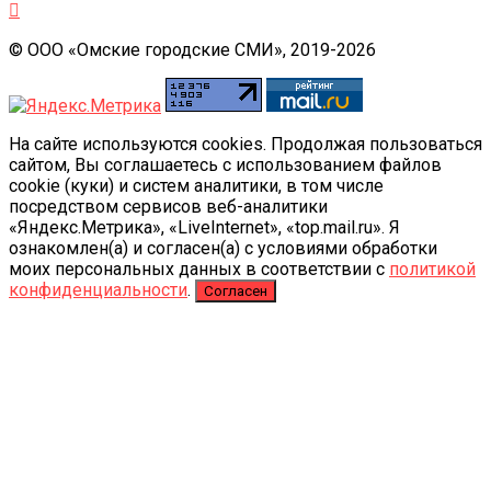
© ООО «Омские городские СМИ», 2019-2026
На сайте используются cookies. Продолжая пользоваться
сайтом, Вы соглашаетесь с использованием файлов
cookie (куки) и систем аналитики, в том числе
посредством сервисов веб-аналитики
«Яндекс.Метрика», «LiveInternet», «top.mail.ru». Я
ознакомлен(а) и согласен(а) с условиями обработки
моих персональных данных в соответствии с
политикой
конфиденциальности
.
Согласен