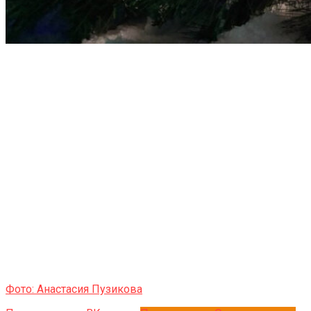
Фото: Анастасия Пузикова