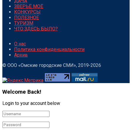
ДАЧА
ЗВЕРЬЁ МОЁ
КОНКУРСЫ
ПОЛЕЗНОЕ
ТУРИЗМ
ЧТО ЗДЕСЬ БЫЛО?
О нас
Политика конфиденциальности
Архив
© ООО «Омские городские СМИ», 2019-2026
Welcome Back!
Login to your account below