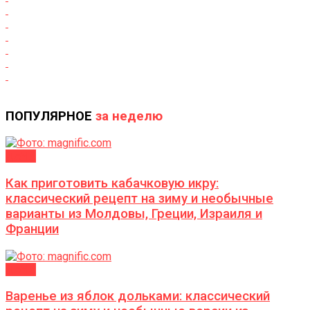
ПОПУЛЯРНОЕ
за неделю
ДАЧА
Как приготовить кабачковую икру:
классический рецепт на зиму и необычные
варианты из Молдовы, Греции, Израиля и
Франции
ДАЧА
Варенье из яблок дольками: классический