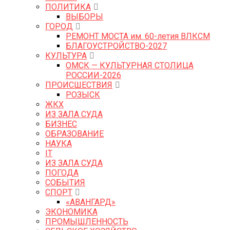
ПОЛИТИКА
ВЫБОРЫ
ГОРОД
РЕМОНТ МОСТА им. 60-летия ВЛКСМ
БЛАГОУСТРОЙСТВО-2027
КУЛЬТУРА
ОМСК — КУЛЬТУРНАЯ СТОЛИЦА
РОССИИ-2026
ПРОИСШЕСТВИЯ
РОЗЫСК
ЖКХ
ИЗ ЗАЛА СУДА
БИЗНЕС
ОБРАЗОВАНИЕ
НАУКА
IT
ИЗ ЗАЛА СУДА
ПОГОДА
СОБЫТИЯ
СПОРТ
«АВАНГАРД»
ЭКОНОМИКА
ПРОМЫШЛЕННОСТЬ