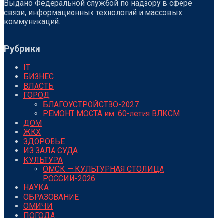
Выдано Федеральной службой по надзору в сфере
связи, информационных технологий и массовых
коммуникаций.
Рубрики
IT
БИЗНЕС
ВЛАСТЬ
ГОРОД
БЛАГОУСТРОЙСТВО-2027
РЕМОНТ МОСТА им. 60-летия ВЛКСМ
ДОМ
ЖКХ
ЗДОРОВЬЕ
ИЗ ЗАЛА СУДА
КУЛЬТУРА
ОМСК — КУЛЬТУРНАЯ СТОЛИЦА
РОССИИ-2026
НАУКА
ОБРАЗОВАНИЕ
ОМИЧИ
ПОГОДА