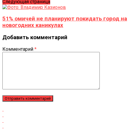
Следующая страница
51% омичей не планируют покидать город на
новогодних каникулах
Добавить комментарий
Комментарий
*