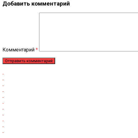
Добавить комментарий
Комментарий
*