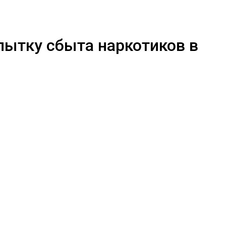
пытку сбыта наркотиков в