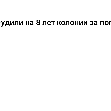
дили на 8 лет колонии за по